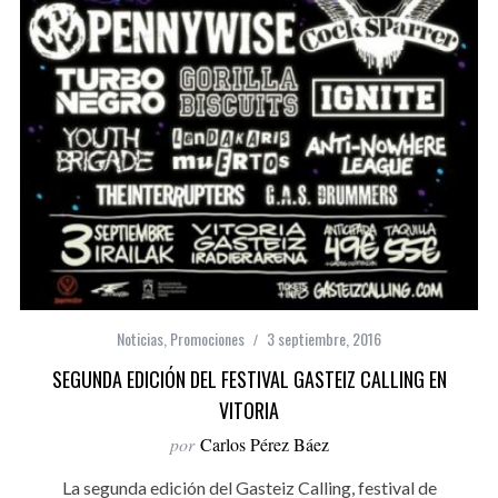
Noticias
,
Promociones
3 septiembre, 2016
SEGUNDA EDICIÓN DEL FESTIVAL GASTEIZ CALLING EN
VITORIA
por
Carlos Pérez Báez
La segunda edición del Gasteiz Calling, festival de