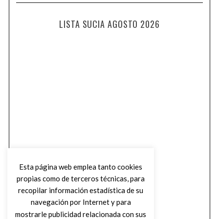
LISTA SUCIA AGOSTO 2026
Esta página web emplea tanto cookies
propias como de terceros técnicas, para
recopilar información estadística de su
navegación por Internet y para
mostrarle publicidad relacionada con sus