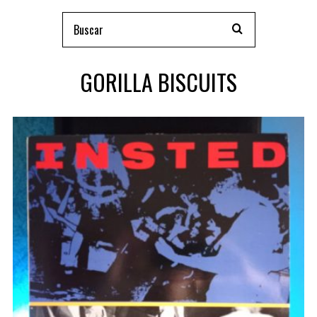
GORILLA BISCUITS