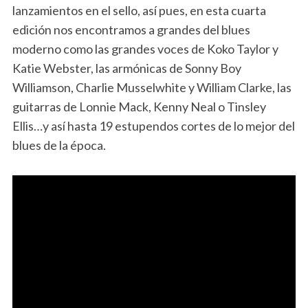
lanzamientos en el sello, así pues, en esta cuarta
edición nos encontramos a grandes del blues
moderno como las grandes voces de Koko Taylor y
Katie Webster, las armónicas de Sonny Boy
Williamson, Charlie Musselwhite y William Clarke, las
guitarras de Lonnie Mack, Kenny Neal o Tinsley
Ellis…y así hasta 19 estupendos cortes de lo mejor del
blues de la época.