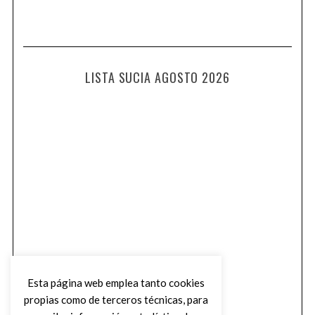
LISTA SUCIA AGOSTO 2026
Esta página web emplea tanto cookies
propias como de terceros técnicas, para