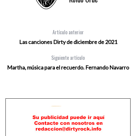
Artículo anterior
Las canciones Dirty de diciembre de 2021
Siguiente artículo
Martha, música para el recuerdo. Fernando Navarro