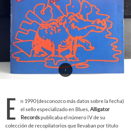
E
n 1990 (desconozco más datos sobre la fecha)
el sello especializado en Blues,
Alligator
Records
publicaba el número IV de su
colección de recopilatorios que llevaban por titulo