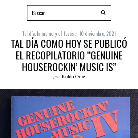
Tal día. In memory of Jesús
10 diciembre, 2021
TAL DÍA COMO HOY SE PUBLICÓ
EL RECOPILATORIO “GENUINE
HOUSEROCKIN’ MUSIC IS”
por
Koldo Orue