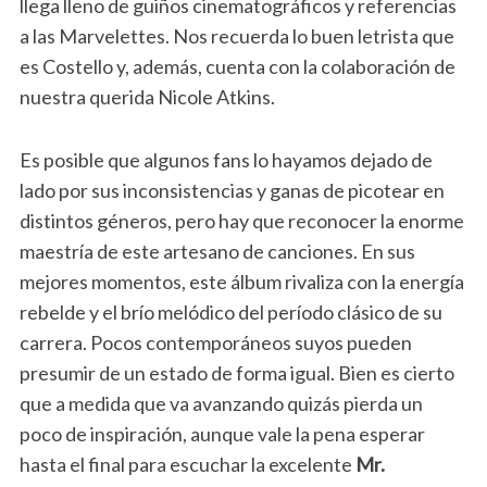
llega lleno de guiños cinematográficos y referencias
a las Marvelettes. Nos recuerda lo buen letrista que
es Costello y, además, cuenta con la colaboración de
nuestra querida Nicole Atkins.
Es posible que algunos fans lo hayamos dejado de
lado por sus inconsistencias y ganas de picotear en
distintos géneros, pero hay que reconocer la enorme
maestría de este artesano de canciones. En sus
mejores momentos, este álbum rivaliza con la energía
rebelde y el brío melódico del período clásico de su
carrera. Pocos contemporáneos suyos pueden
presumir de un estado de forma igual. Bien es cierto
que a medida que va avanzando quizás pierda un
poco de inspiración, aunque vale la pena esperar
hasta el final para escuchar la excelente
Mr.