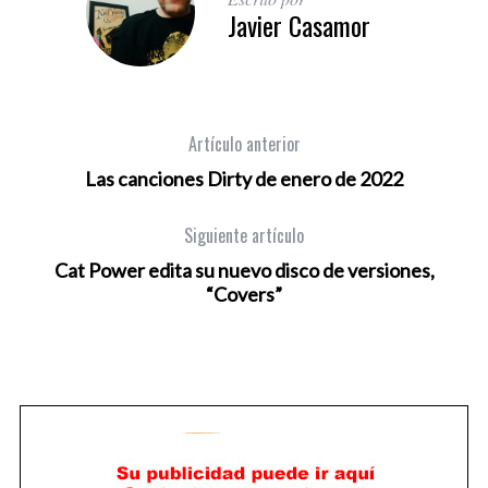
Javier Casamor
Artículo anterior
Las canciones Dirty de enero de 2022
Siguiente artículo
Cat Power edita su nuevo disco de versiones,
“Covers”