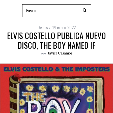
Discos
14 enero, 2022
ELVIS COSTELLO PUBLICA NUEVO
DISCO, THE BOY NAMED IF
por
Javier Casamor