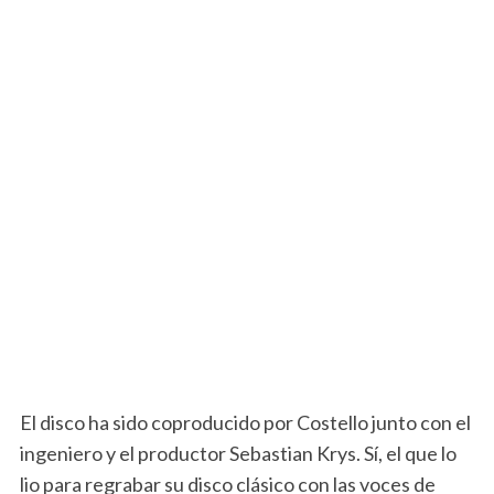
El disco ha sido coproducido por Costello junto con el
ingeniero y el productor Sebastian Krys. Sí, el que lo
lio para regrabar su disco clásico con las voces de