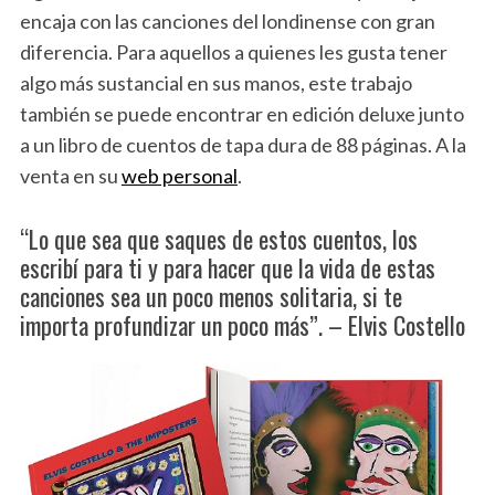
encaja con las canciones del londinense con gran
diferencia. Para aquellos a quienes les gusta tener
algo más sustancial en sus manos, este trabajo
también se puede encontrar en edición deluxe junto
a un libro de cuentos de tapa dura de 88 páginas. A la
venta en su
web personal
.
“Lo que sea que saques de estos cuentos, los
escribí para ti y para hacer que la vida de estas
canciones sea un poco menos solitaria, si te
importa profundizar un poco más”. – Elvis Costello