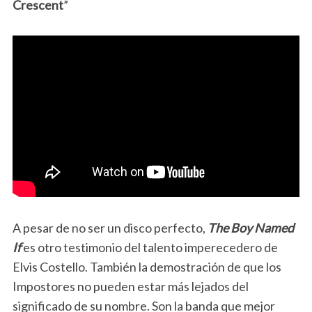
Crescent
”
A pesar de no ser un disco perfecto,
The Boy Named
If
es otro testimonio del talento imperecedero de
Elvis Costello. También la demostración de que los
Impostores no pueden estar más lejados del
significado de su nombre. Son la banda que mejor