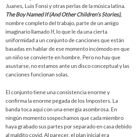
Juanes, Luis Fonsi y otras perlas de la música latina.
The Boy Named If (And Other Children’s Stories)
,
nombre completo del trabajo, parte de un amigo
imaginario llamado If, lo que le da una cierta
uniformidad a un conjunto de canciones que están
basadas en hablar de ese momento incómodo en que
un niño se convierte en hombre. Pero no hay que
asustarse, no estamos ante un disco conceptual y las
canciones funcionan solas.
El conjunto tiene una consistencia enorme y
confirma la enorme pegada de los Imposters. La
banda toca aquí con una energía asombrosa. En
ningún momento sospechamos que cada miembro
haya grabado sus partes por separado en casa debido
al maldito covid. Al parecer, el plan inicial era