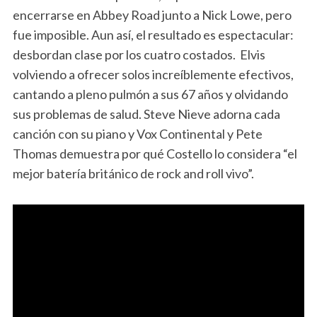
encerrarse en Abbey Road junto a Nick Lowe, pero
fue imposible. Aun así, el resultado es espectacular:
desbordan clase por los cuatro costados. Elvis
volviendo a ofrecer solos increíblemente efectivos,
cantando a pleno pulmón a sus 67 años y olvidando
sus problemas de salud. Steve Nieve adorna cada
canción con su piano y Vox Continental y Pete
Thomas demuestra por qué Costello lo considera “el
mejor batería británico de rock and roll vivo”.