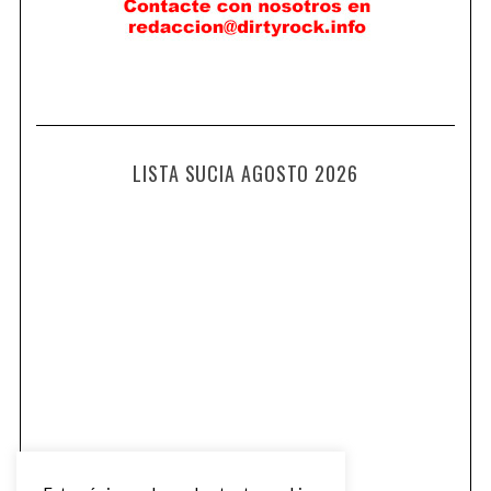
LISTA SUCIA AGOSTO 2026