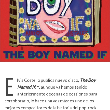
E
lvis Costello publica nuevo disco,
The Boy
Named If
. Y, aunque ya hemos tenido
anteriormente decenas de ocasiones para
corroborarlo, lo hace una vez más: es uno de los
mejores compositores de la historia del pop-rock