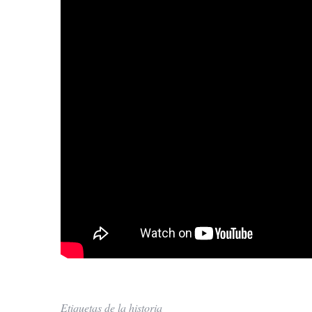
Etiquetas de la historia