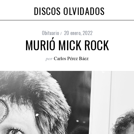
DISCOS OLVIDADOS
Obituario
20 enero, 2022
MURIÓ MICK ROCK
por
Carlos Pérez Báez