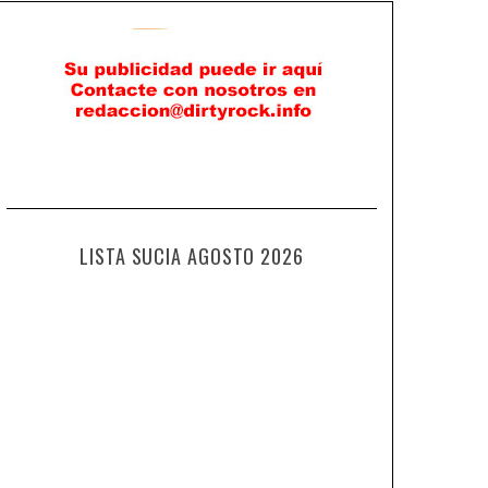
LISTA SUCIA AGOSTO 2026