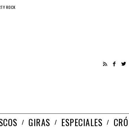
RTY ROCK
ISCOS
GIRAS
ESPECIALES
CRÓ