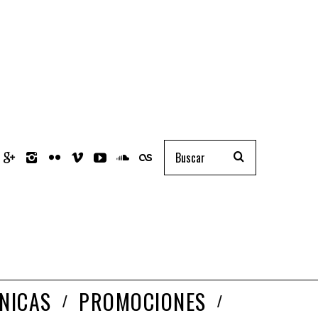
NICAS
PROMOCIONES