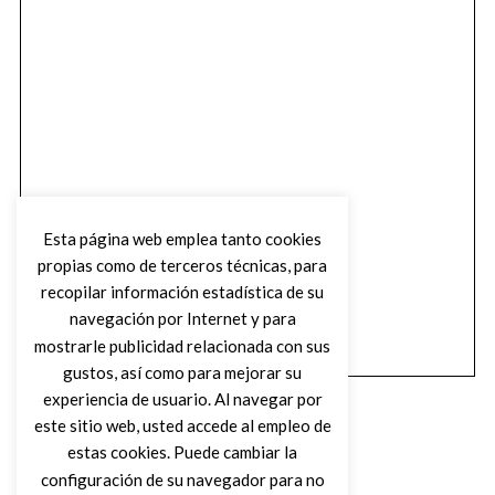
Esta página web emplea tanto cookies
propias como de terceros técnicas, para
recopilar información estadística de su
navegación por Internet y para
mostrarle publicidad relacionada con sus
gustos, así como para mejorar su
experiencia de usuario. Al navegar por
este sitio web, usted accede al empleo de
estas cookies. Puede cambiar la
configuración de su navegador para no