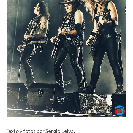
Texto y fotos por Sergio Leiva.