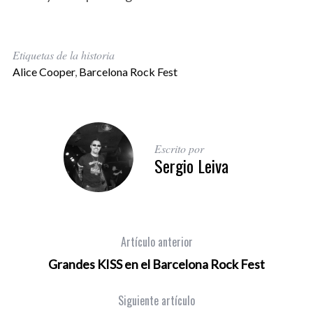
Etiquetas de la historia
Alice Cooper
,
Barcelona Rock Fest
Escrito por
Sergio Leiva
Artículo anterior
Grandes KISS en el Barcelona Rock Fest
Siguiente artículo