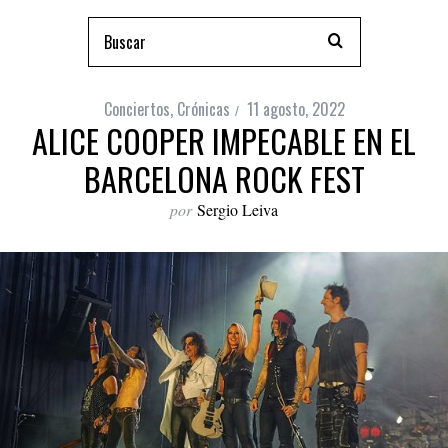
Conciertos
,
Crónicas
11 agosto, 2022
ALICE COOPER IMPECABLE EN EL
BARCELONA ROCK FEST
por
Sergio Leiva