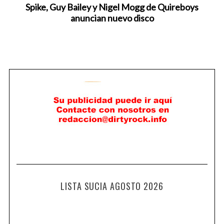
Spike, Guy Bailey y Nigel Mogg de Quireboys
anuncian nuevo disco
LISTA SUCIA AGOSTO 2026