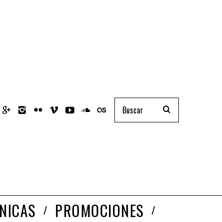
NICAS
PROMOCIONES