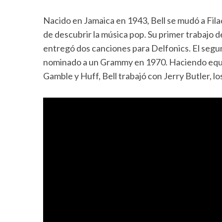
Nacido en Jamaica en 1943, Bell se mudó a Filad
de descubrir la música pop. Su primer trabajo
entregó dos canciones para Delfonics. El segun
nominado a un Grammy en 1970. Haciendo equi
Gamble y Huff, Bell trabajó con Jerry Butler, lo