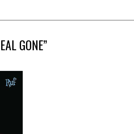
REAL GONE”