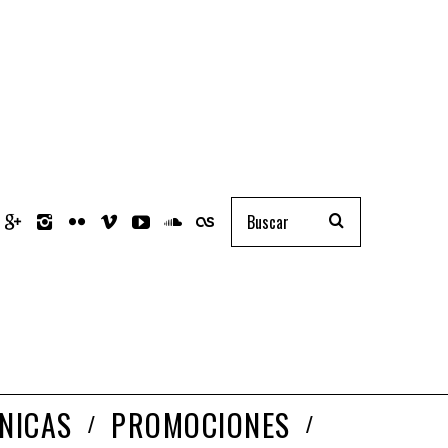
NICAS
PROMOCIONES