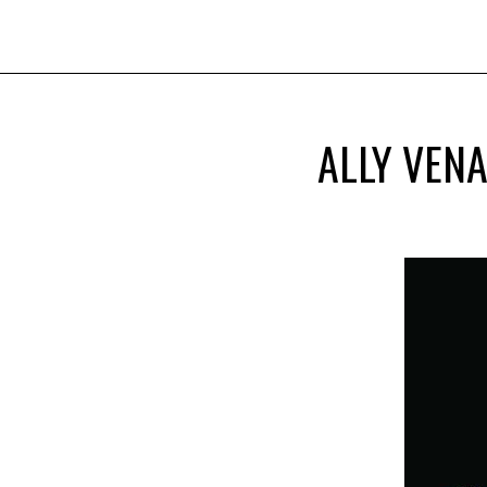
ALLY VENA