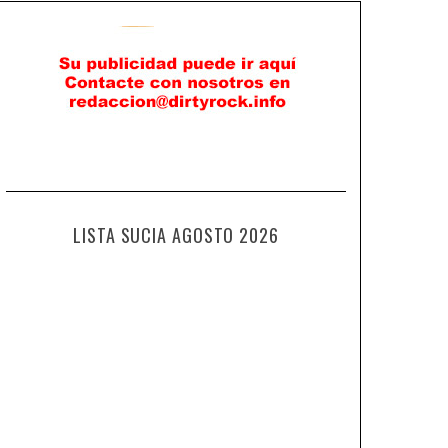
LISTA SUCIA AGOSTO 2026