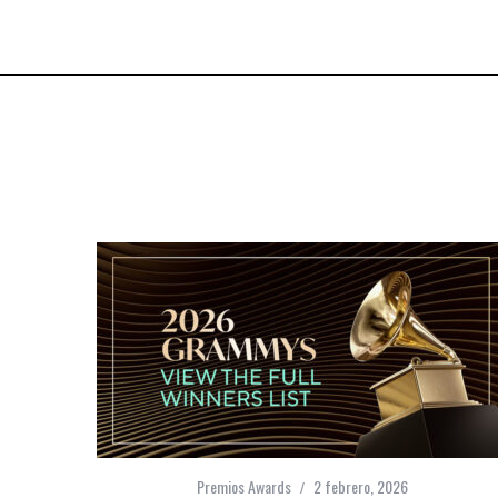
Premios Awards
2 febrero, 2026