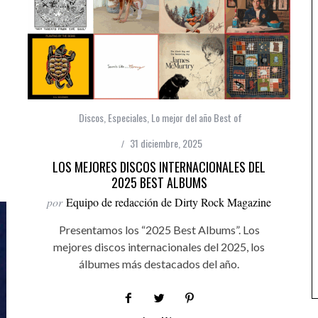
Discos
,
Especiales
,
Lo mejor del año Best of
31 diciembre, 2025
LOS MEJORES DISCOS INTERNACIONALES DEL
2025 BEST ALBUMS
por
Equipo de redacción de Dirty Rock Magazine
Presentamos los “2025 Best Albums”. Los
mejores discos internacionales del 2025, los
álbumes más destacados del año.