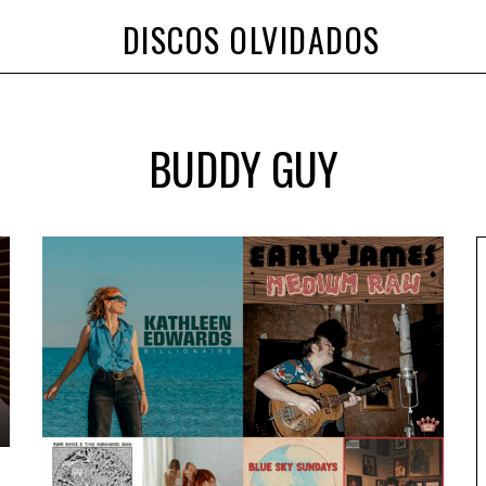
DISCOS OLVIDADOS
BUDDY GUY