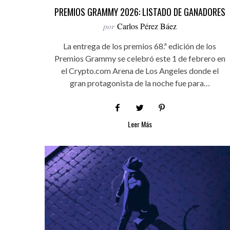
PREMIOS GRAMMY 2026: LISTADO DE GANADORES
por
Carlos Pérez Báez
La entrega de los premios 68.ª edición de los
Premios Grammy se celebró este 1 de febrero en
el Crypto.com Arena de Los Angeles donde el
gran protagonista de la noche fue para…
Leer Más