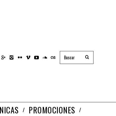
NICAS
PROMOCIONES