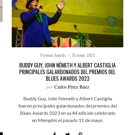
Premios Awards
15 mayo, 2023
BUDDY GUY, JOHN NÉMETH Y ALBERT CASTIGLIA
PRINCIPALES GALARDONADOS DEL PREMIOS DEL
BLUES AWARDS 2023
por
Carlos Pérez Báez
Buddy Guy, John Németh y Albert Castiglia
fueron principales galardonados del premios del
Blues Awards 2023 en su 44 edición celebrado
en Memphis el pasado 11 de mayo.