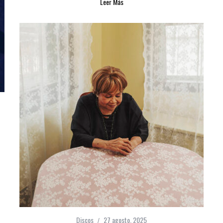
Leer Más
Discos
27 agosto, 2025