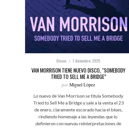
Discos
7 diciembre, 2025
VAN MORRISON TIENE NUEVO DISCO, “SOMEBODY
TRIED TO SELL ME A BRIDGE”
por
Miguel López
Lo nuevo de Van Morrison se titula Somebody
Tried to Sell Me a Bridge y sale a la venta el 23
de enero, claramente escorado hacia el blues,
rindiendo homenaje a las leyendas que lo
definieron con nuevas reinterpretaciones de