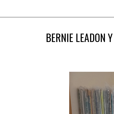
BERNIE LEADON Y