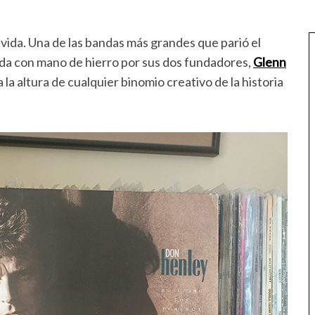
a vida. Una de las bandas más grandes que parió el
da con mano de hierro por sus dos fundadores,
Glenn
 la altura de cualquier binomio creativo de la historia