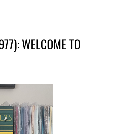
977): WELCOME TO