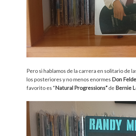
Pero si hablamos de la carrera en solitario de la
los posteriores y no menos enormes
Don Felde
favorito es “
Natural Progressions”
de
Bernie 