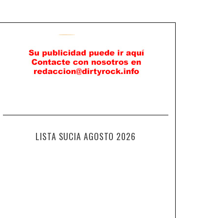
LISTA SUCIA AGOSTO 2026