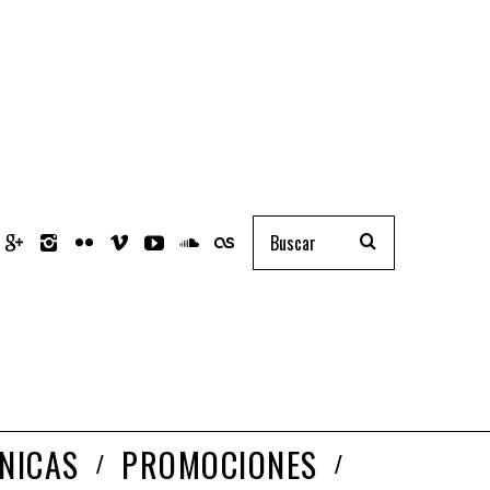
NICAS
PROMOCIONES