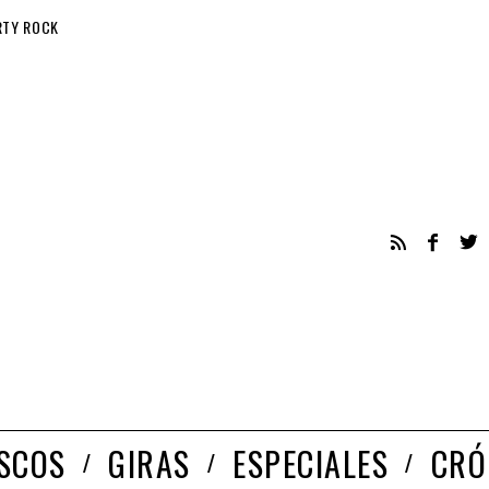
RTY ROCK
ISCOS
GIRAS
ESPECIALES
CRÓ