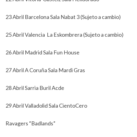
23 Abril Barcelona Sala Nabat 3 (Sujeto a cambio)
25 Abril Valencia La Eskombrera (Sujeto a cambio)
26 Abril Madrid Sala Fun House
27 Abril A Coruña Sala Mardi Gras
28 Abril Sarria Buril Acde
29 Abril Valladolid Sala CientoCero
Ravagers “Badlands”