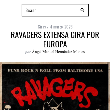
Giras
4 marzo, 2023
RAVAGERS EXTENSA GIRA POR
EUROPA
por
Ángel Manuel Hernández Montes