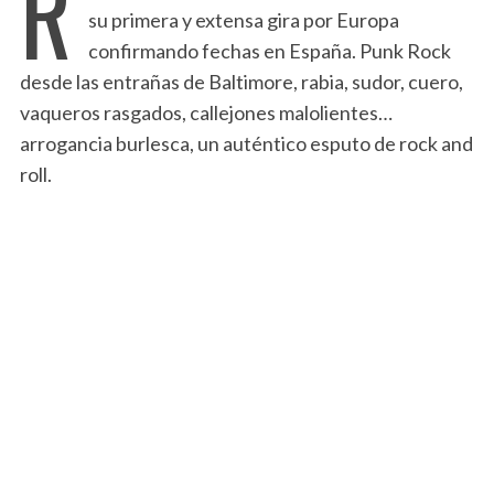
R
su primera y extensa gira por Europa
confirmando fechas en España. Punk Rock
desde las entrañas de Baltimore, rabia, sudor, cuero,
vaqueros rasgados, callejones malolientes…
arrogancia burlesca, un auténtico esputo de rock and
roll.