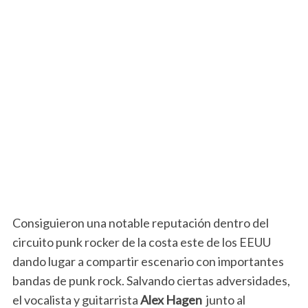
Consiguieron una notable reputación dentro del
circuito punk rocker de la costa este de los EEUU
dando lugar a compartir escenario con importantes
bandas de punk rock. Salvando ciertas adversidades,
el vocalista y guitarrista
Alex Hagen
junto al