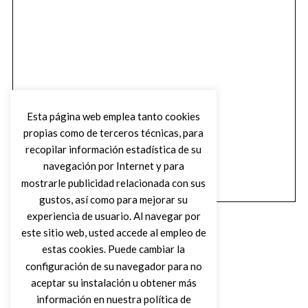
Esta página web emplea tanto cookies
propias como de terceros técnicas, para
recopilar información estadística de su
navegación por Internet y para
mostrarle publicidad relacionada con sus
gustos, así como para mejorar su
experiencia de usuario. Al navegar por
este sitio web, usted accede al empleo de
estas cookies. Puede cambiar la
configuración de su navegador para no
aceptar su instalación u obtener más
(C) DIRTY ROCK MAGAZINE
información en nuestra política de