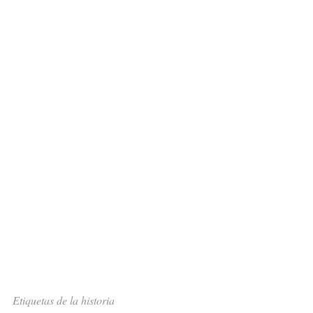
Etiquetas de la historia