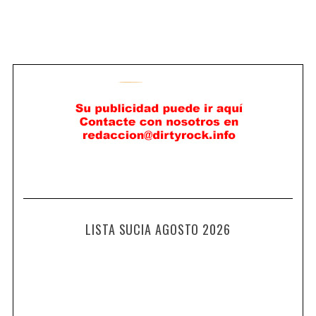
LISTA SUCIA AGOSTO 2026