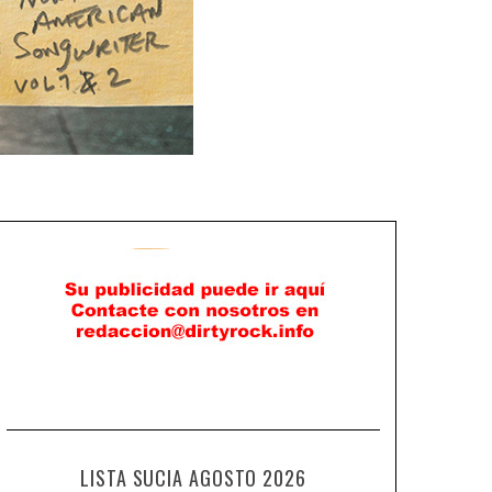
LISTA SUCIA AGOSTO 2026