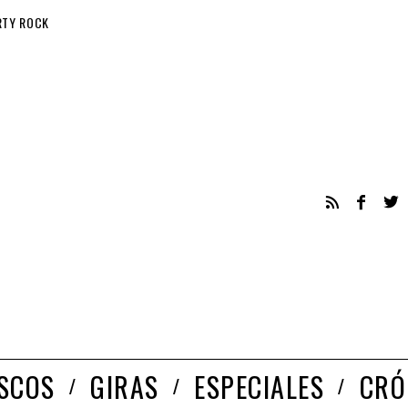
RTY ROCK
ISCOS
GIRAS
ESPECIALES
CRÓ