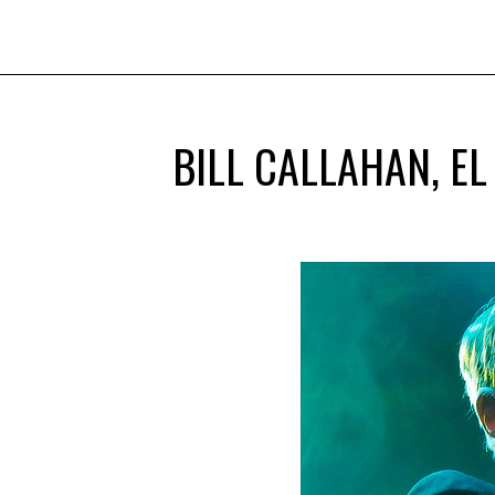
BILL CALLAHAN, E