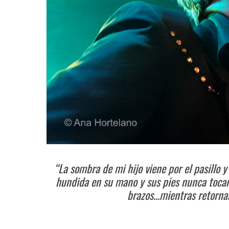
“La sombra de mi hijo viene por el pasillo
hundida en su mano y sus pies nunca tocan 
brazos…mientras retornam