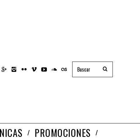
NICAS
PROMOCIONES