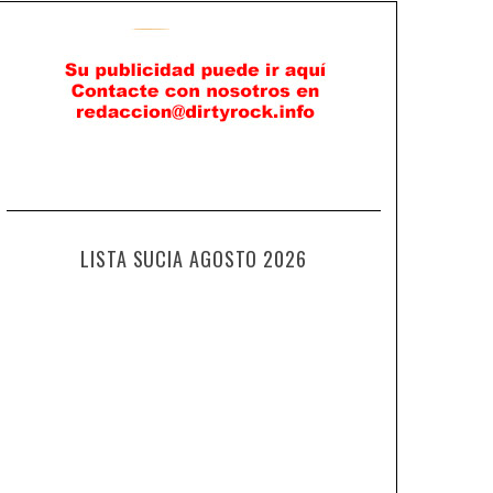
LISTA SUCIA AGOSTO 2026