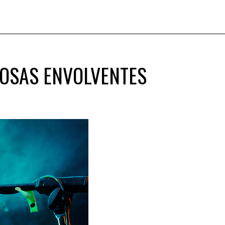
LOSAS ENVOLVENTES