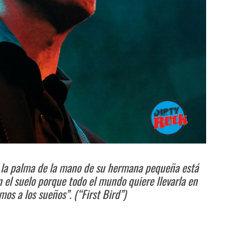
 y la palma de la mano de su hermana pequeña está
el suelo porque todo el mundo quiere llevarla en
os a los sueños”.
(“First Bird”)