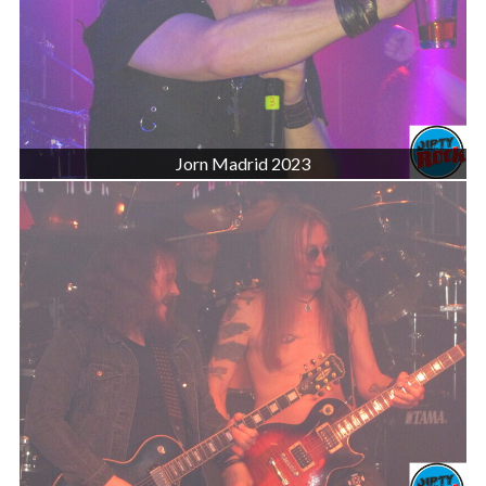
Jorn Madrid 2023