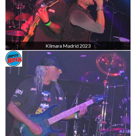
Kilmara Madrid 2023