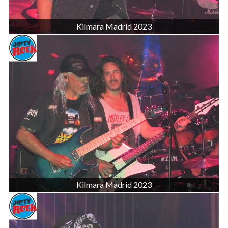
Kilmara Madrid 2023
Kilmara Madrid 2023