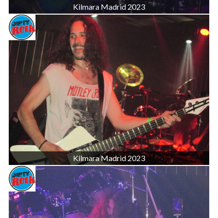
Kilmara Madrid 2023
Kilmara Madrid 2023