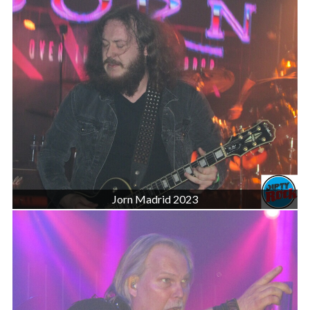
Jorn Madrid 2023