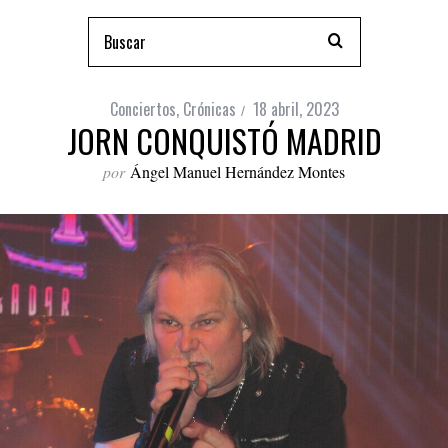
Conciertos
,
Crónicas
18 abril, 2023
JORN CONQUISTÓ MADRID
por
Ángel Manuel Hernández Montes