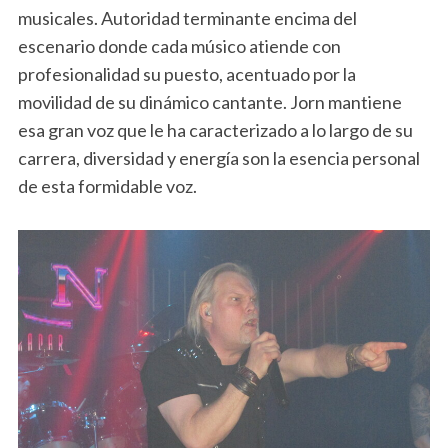
musicales. Autoridad terminante encima del
escenario donde cada músico atiende con
profesionalidad su puesto, acentuado por la
movilidad de su dinámico cantante. Jorn mantiene
esa gran voz que le ha caracterizado a lo largo de su
carrera, diversidad y energía son la esencia personal
de esta formidable voz.