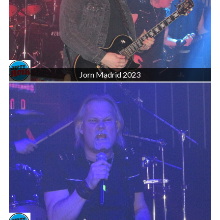
Jorn Madrid 2023