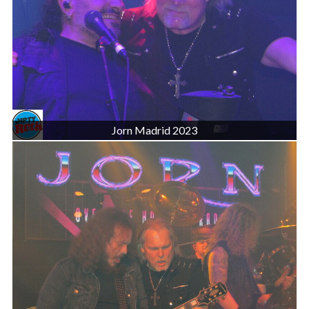
Jorn Madrid 2023