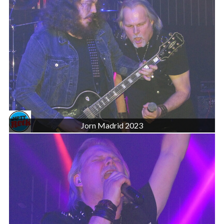
Jorn Madrid 2023