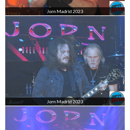
Jorn Madrid 2023
Jorn Madrid 2023