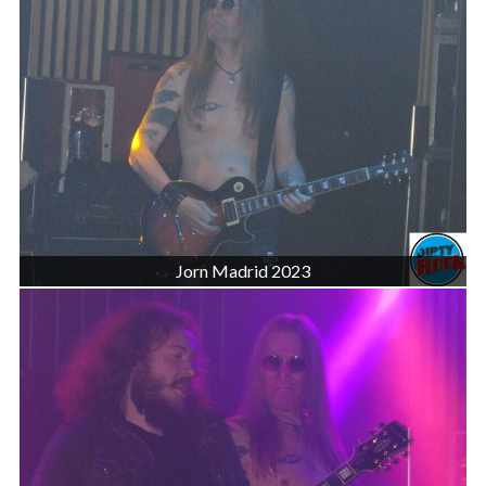
Jorn Madrid 2023