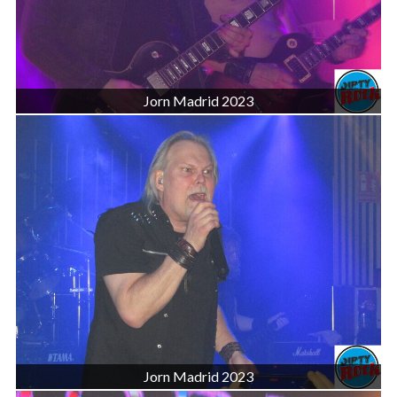
Jorn Madrid 2023
Jorn Madrid 2023