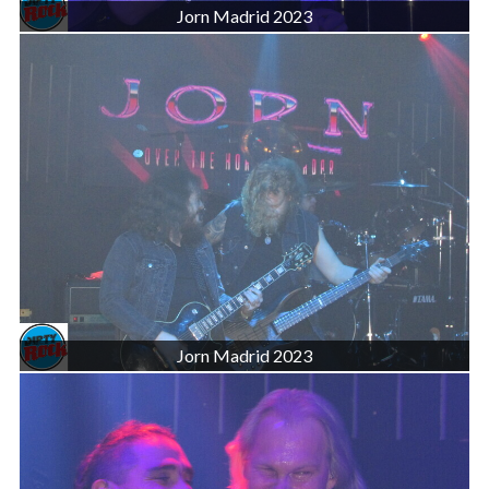
Jorn Madrid 2023
Jorn Madrid 2023