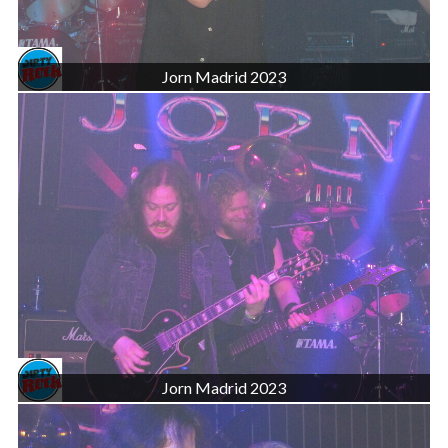
Jorn Madrid 2023
Jorn Madrid 2023