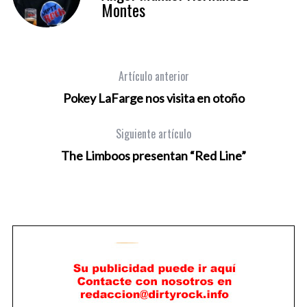
Montes
Artículo anterior
Pokey LaFarge nos visita en otoño
Siguiente artículo
The Limboos presentan “Red Line”