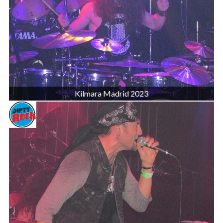
Kilmara Madrid 2023