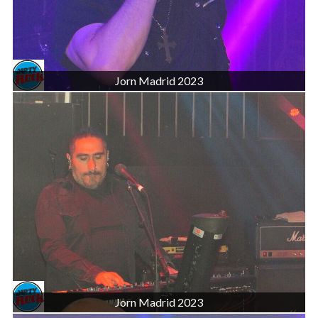
Jorn Madrid 2023
Jorn Madrid 2023