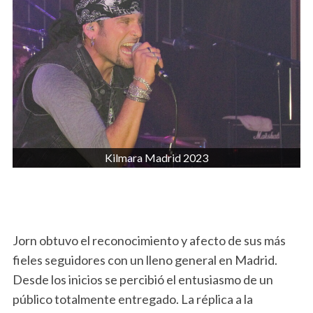
Kilmara Madrid 2023
Jorn obtuvo el reconocimiento y afecto de sus más
fieles seguidores con un lleno general en Madrid.
Desde los inicios se percibió el entusiasmo de un
público totalmente entregado. La réplica a la