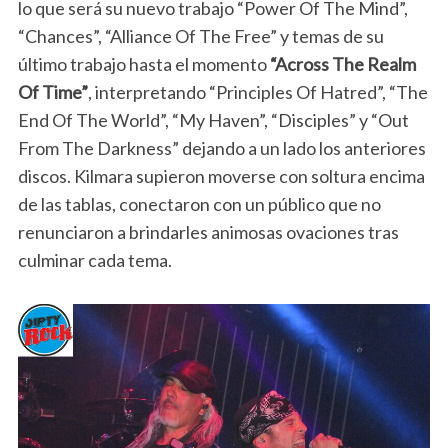
lo que será su nuevo trabajo “Power Of The Mind”,
“Chances”, “Alliance Of The Free” y temas de su
último trabajo hasta el momento
“Across The Realm
Of Time”
, interpretando “Principles Of Hatred”, “The
End Of The World”, “My Haven”, “Disciples” y “Out
From The Darkness” dejando a un lado los anteriores
discos. Kilmara supieron moverse con soltura encima
de las tablas, conectaron con un público que no
renunciaron a brindarles animosas ovaciones tras
culminar cada tema.