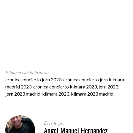
Etiquetas de la historia
crónica concierto jorn 2023
,
crónica concierto jorn kilmara
madrid 2023
,
crónica concierto kilmara 2023
,
jorn 2023
,
jorn 2023 madrid
,
kilmara 2023
,
kilmara 2023 madrid
Escrito por
Ángel Manuel Hernández