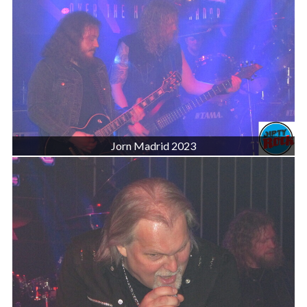
Jorn Madrid 2023