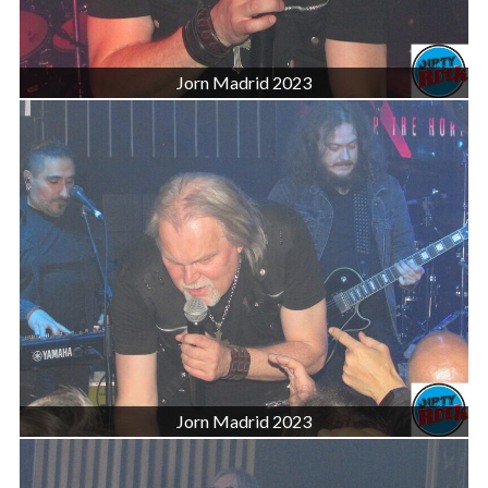
Jorn Madrid 2023
Jorn Madrid 2023