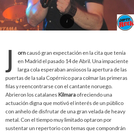
J
orn
causó gran expectación en la cita que tenía
en Madrid el pasado 14 de Abril. Una impaciente
larga cola esperaban ansiosos la apertura de las
puertas de la sala Copérnico para colmar las primeras
filas y reencontrarse con el cantante noruego.
Abrieron los catalanes
Kilmara
ofreciendo una
actuación digna que motivó el interés de un público
con anhelo de disfrutar de una gran velada de heavy
metal. Con el tiempo muy limitado optaron por
sustentar un repertorio con temas que compondrán