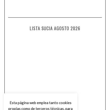
LISTA SUCIA AGOSTO 2026
Esta página web emplea tanto cookies
propias como de terceros técnicas, para