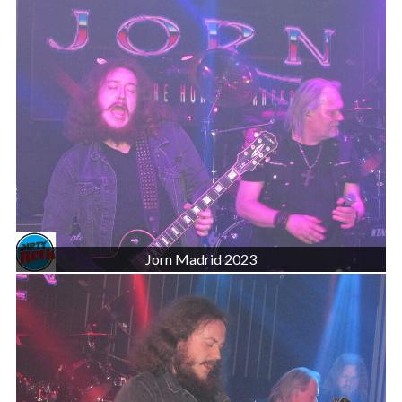
Jorn Madrid 2023