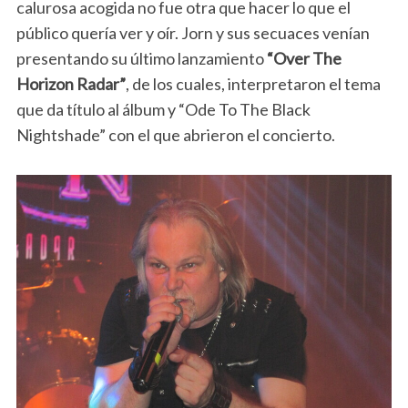
calurosa acogida no fue otra que hacer lo que el
público quería ver y oír. Jorn y sus secuaces venían
presentando su último lanzamiento
“Over The
Horizon Radar”
, de los cuales, interpretaron el tema
que da título al álbum y “Ode To The Black
Nightshade” con el que abrieron el concierto.