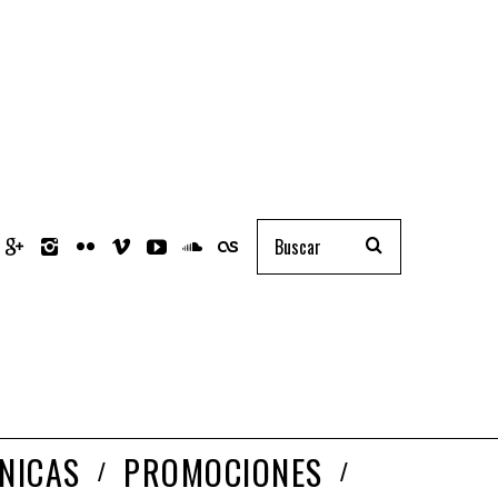
NICAS
PROMOCIONES