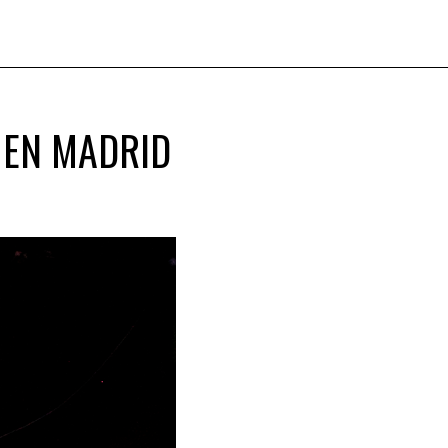
 EN MADRID