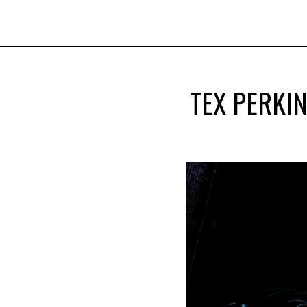
TEX PERKI