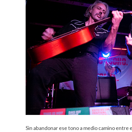
Sin abandonar ese tono a medio camino entre el