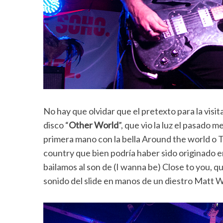
No hay que olvidar que el pretexto para la visit
disco “
Other World
”, que vio la luz el pasado
primera mano con la bella Around the world o 
country que bien podría haber sido originado en
bailamos al son de (I wanna be) Close to you, 
sonido del slide en manos de un diestro Matt W