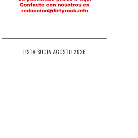
LISTA SUCIA AGOSTO 2026