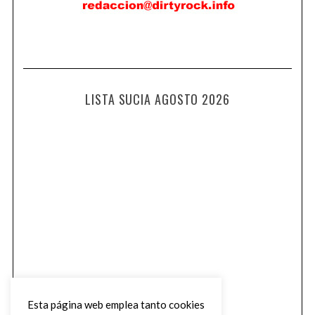
LISTA SUCIA AGOSTO 2026
Esta página web emplea tanto cookies