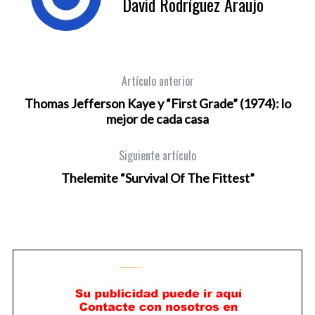
David Rodríguez Araujo
Artículo anterior
Thomas Jefferson Kaye y “First Grade” (1974): lo
mejor de cada casa
Siguiente artículo
Thelemite “Survival Of The Fittest”