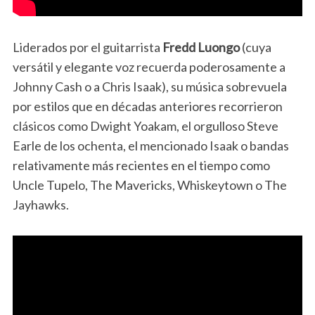
Liderados por el guitarrista
Fredd Luongo
(cuya
versátil y elegante voz recuerda poderosamente a
Johnny Cash o a Chris Isaak), su música sobrevuela
por estilos que en décadas anteriores recorrieron
clásicos como Dwight Yoakam, el orgulloso Steve
Earle de los ochenta, el mencionado Isaak o bandas
relativamente más recientes en el tiempo como
Uncle Tupelo, The Mavericks, Whiskeytown o The
Jayhawks.