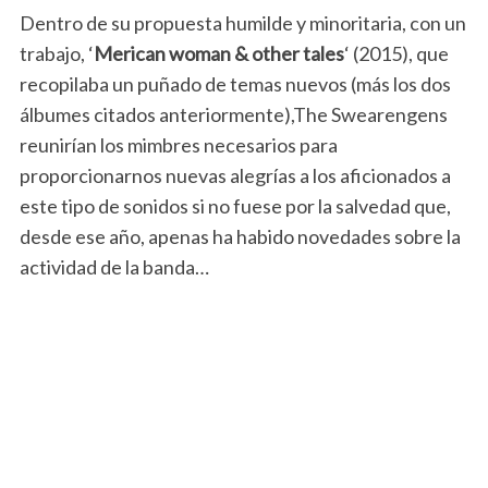
Dentro de su propuesta humilde y minoritaria, con un
trabajo, ‘
Merican woman & other tales
‘ (2015), que
recopilaba un puñado de temas nuevos (más los dos
álbumes citados anteriormente),The Swearengens
reunirían los mimbres necesarios para
proporcionarnos nuevas alegrías a los aficionados a
este tipo de sonidos si no fuese por la salvedad que,
desde ese año, apenas ha habido novedades sobre la
actividad de la banda…