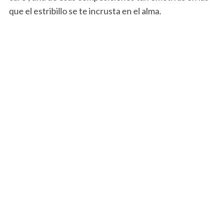
que el estribillo se te incrusta en el alma.