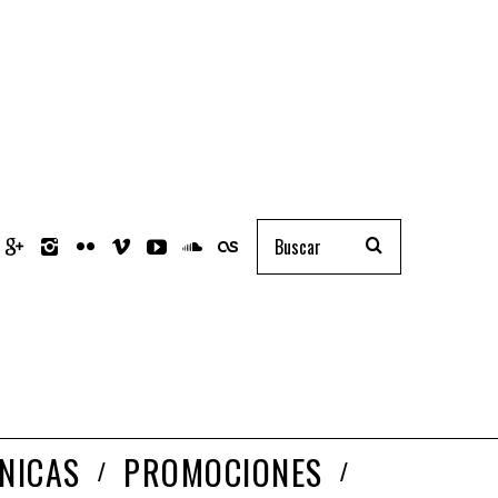
NICAS
PROMOCIONES