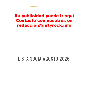
LISTA SUCIA AGOSTO 2026