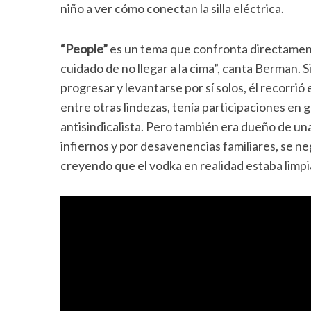
niño a ver cómo conectan la silla eléctrica.
“People”
es un tema que confronta directament
cuidado de no llegar a la cima”, canta Berman.
progresar y levantarse por sí solos, él recorrió
entre otras lindezas, tenía participaciones en
antisindicalista. Pero también era dueño de un
infiernos y por desavenencias familiares, se n
creyendo que el vodka en realidad estaba limp