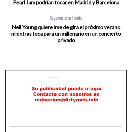
Pearl Jam podrían tocar en Madrid y Barcelona
Siguiente artículo
Neil Young quiere irse de gira el próximo verano
mientras toca para un millonario en un concierto
privado