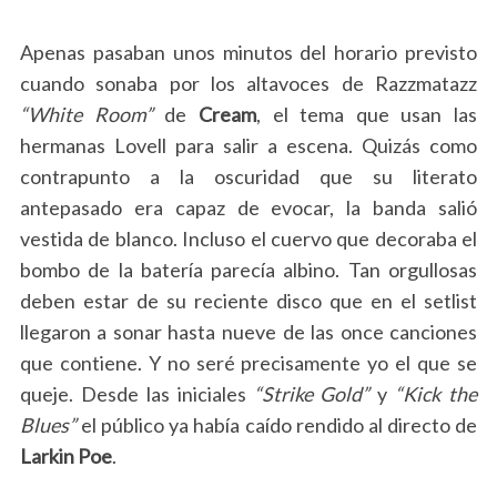
Apenas pasaban unos minutos del horario previsto
cuando sonaba por los altavoces de Razzmatazz
“White Room”
de
Cream
, el tema que usan las
hermanas Lovell para salir a escena. Quizás como
contrapunto a la oscuridad que su literato
antepasado era capaz de evocar, la banda salió
vestida de blanco. Incluso el cuervo que decoraba el
bombo de la batería parecía albino. Tan orgullosas
deben estar de su reciente disco que en el setlist
llegaron a sonar hasta nueve de las once canciones
que contiene. Y no seré precisamente yo el que se
queje. Desde las iniciales
“Strike Gold”
y
“Kick the
Blues”
el público ya había caído rendido al directo de
Larkin Poe
.