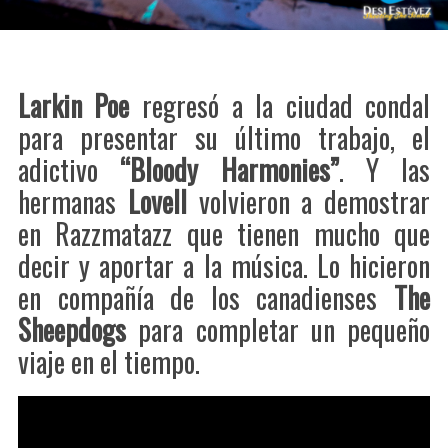
Larkin Poe
regresó a la ciudad condal
para presentar su último trabajo, el
adictivo
“Bloody Harmonies”
. Y las
hermanas
Lovell
volvieron a demostrar
en Razzmatazz que tienen mucho que
decir y aportar a la música. Lo hicieron
en compañía de los canadienses
The
Sheepdogs
para completar un pequeño
viaje en el tiempo.