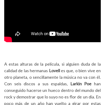
A estas alturas de la película, si alguien duda de la
calidad de las hermanas
Lovell
es que, o bien vive en
otro planeta, o sencillamente la música no va con él.
Con seis discos a sus espaldas,
Larkin Poe
han
conseguido hacerse un hueco dentro del mundo del
rock y demostrar que lo suyo no es flor de un día. En
poco más de un año han vuelto a girar por estas