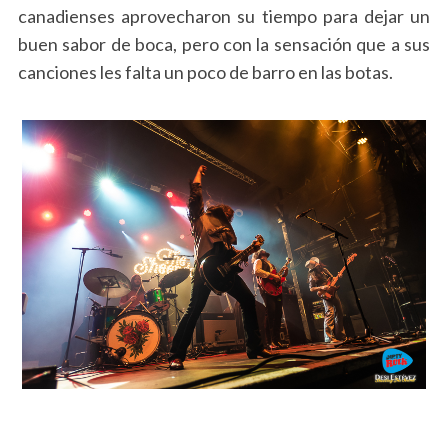
canadienses aprovecharon su tiempo para dejar un
buen sabor de boca, pero con la sensación que a sus
canciones les falta un poco de barro en las botas.