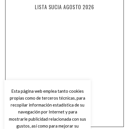
LISTA SUCIA AGOSTO 2026
Esta página web emplea tanto cookies
propias como de terceros técnicas, para
recopilar información estadística de su
navegación por Internet y para
mostrarle publicidad relacionada con sus
gustos, así como para mejorar su