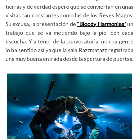
tierras y de verdad espero que se conviertan en unas
visitas tan constantes como las de los Reyes Magos.
Su excusa, la presentación de
“Bloody Harmonies”
un
trabajo que se va metiendo bajo la piel con cada
escucha. Y a tenor de la convocatoria, mucha gente
lo ha sentido así ya que la sala Razzmatazz registraba
una muy buena entrada desde la apertura de puertas.