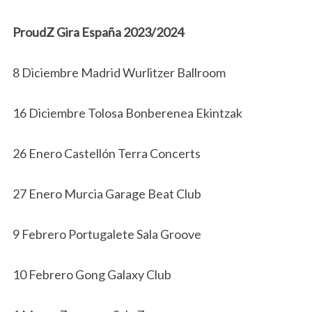
ProudZ Gira España 2023/2024
8 Diciembre Madrid Wurlitzer Ballroom
16 Diciembre Tolosa Bonberenea Ekintzak
26 Enero Castellón Terra Concerts
27 Enero Murcia Garage Beat Club
9 Febrero Portugalete Sala Groove
10 Febrero Gong Galaxy Club