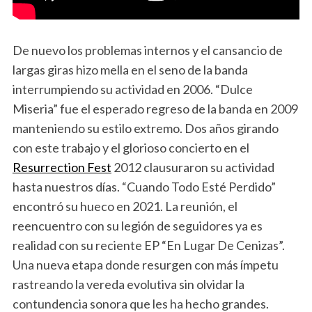
De nuevo los problemas internos y el cansancio de
largas giras hizo mella en el seno de la banda
interrumpiendo su actividad en 2006. “Dulce
Miseria” fue el esperado regreso de la banda en 2009
manteniendo su estilo extremo. Dos años girando
con este trabajo y el glorioso concierto en el
Resurrection Fest
2012 clausuraron su actividad
hasta nuestros días. “Cuando Todo Esté Perdido”
encontró su hueco en 2021. La reunión, el
reencuentro con su legión de seguidores ya es
realidad con su reciente EP “En Lugar De Cenizas”.
Una nueva etapa donde resurgen con más ímpetu
rastreando la vereda evolutiva sin olvidar la
contundencia sonora que les ha hecho grandes.