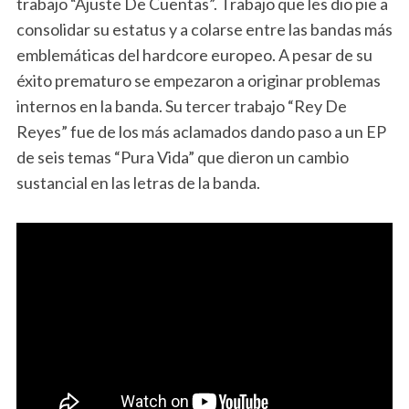
trabajo “Ajuste De Cuentas”. Trabajo que les dio pie a
consolidar su estatus y a colarse entre las bandas más
emblemáticas del hardcore europeo. A pesar de su
éxito prematuro se empezaron a originar problemas
internos en la banda. Su tercer trabajo “Rey De
Reyes” fue de los más aclamados dando paso a un EP
de seis temas “Pura Vida” que dieron un cambio
sustancial en las letras de la banda.