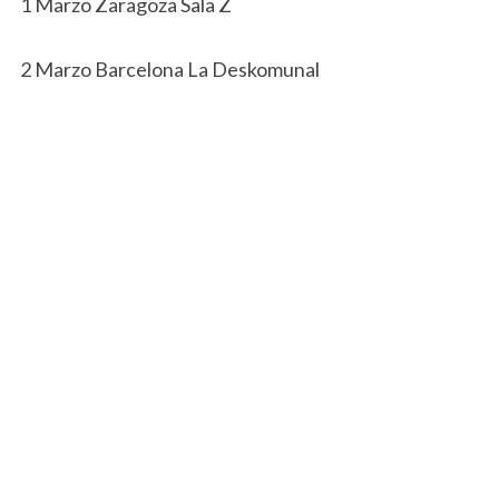
1 Marzo Zaragoza Sala Z
2 Marzo Barcelona La Deskomunal