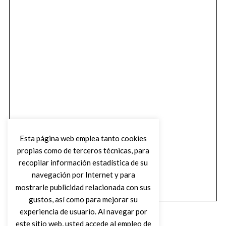
Esta página web emplea tanto cookies
propias como de terceros técnicas, para
recopilar información estadística de su
navegación por Internet y para
mostrarle publicidad relacionada con sus
gustos, así como para mejorar su
experiencia de usuario. Al navegar por
este sitio web, usted accede al empleo de