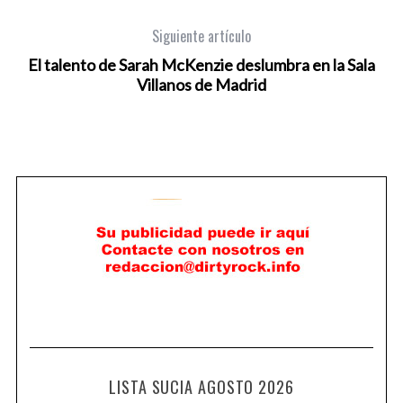
Siguiente artículo
El talento de Sarah McKenzie deslumbra en la Sala
Villanos de Madrid
LISTA SUCIA AGOSTO 2026