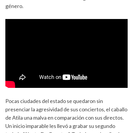
género.
Pocas ciudades del estado se quedaron sin
presenciar la agresividad de sus conciertos, el caballo
de Atila una malva en comparación con sus directos.
Un inicio imparable les llevó a grabar su segundo