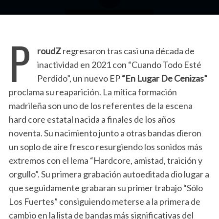
P
roudZ
regresaron tras casi una década de
inactividad en 2021 con “Cuando Todo Esté
Perdido”, un nuevo EP
“En Lugar De Cenizas”
proclama su reaparición. La mítica formación
madrileña son uno de los referentes de la escena
hard core estatal nacida a finales de los años
noventa. Su nacimiento junto a otras bandas dieron
un soplo de aire fresco resurgiendo los sonidos más
extremos con el lema “Hardcore, amistad, traición y
orgullo”. Su primera grabación autoeditada dio lugar a
que seguidamente grabaran su primer trabajo “Sólo
Los Fuertes” consiguiendo meterse a la primera de
cambio en la lista de bandas más significativas del