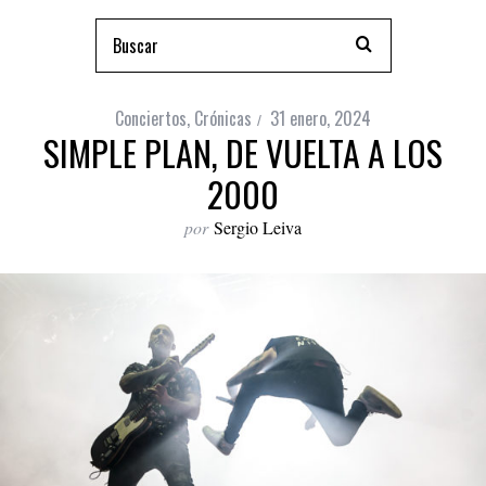
Conciertos
,
Crónicas
31 enero, 2024
SIMPLE PLAN, DE VUELTA A LOS
2000
por
Sergio Leiva