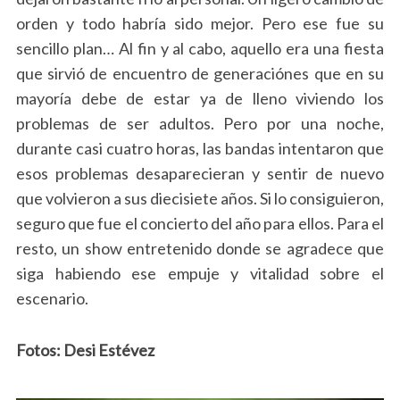
orden y todo habría sido mejor. Pero ese fue su
sencillo plan… Al fin y al cabo, aquello era una fiesta
que sirvió de encuentro de generaciónes que en su
mayoría debe de estar ya de lleno viviendo los
problemas de ser adultos. Pero por una noche,
durante casi cuatro horas, las bandas intentaron que
esos problemas desaparecieran y sentir de nuevo
que volvieron a sus diecisiete años. Si lo consiguieron,
seguro que fue el concierto del año para ellos. Para el
resto, un show entretenido donde se agradece que
siga habiendo ese empuje y vitalidad sobre el
escenario.
Fotos: Desi Estévez