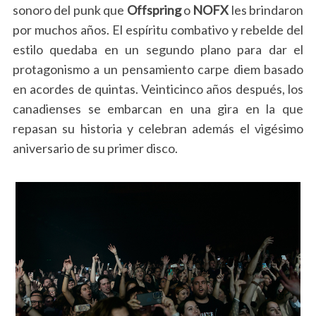
sonoro del punk que
Offspring
o
NOFX
les brindaron
por muchos años. El espíritu combativo y rebelde del
estilo quedaba en un segundo plano para dar el
protagonismo a un pensamiento carpe diem basado
en acordes de quintas. Veinticinco años después, los
canadienses se embarcan en una gira en la que
repasan su historia y celebran además el vigésimo
aniversario de su primer disco.