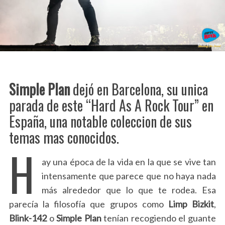
Simple Plan
dejó en Barcelona, su unica
parada de este “Hard As A Rock Tour” en
España, una notable coleccion de sus
temas mas conocidos.
H
ay una época de la vida en la que se vive tan
intensamente que parece que no haya nada
más alrededor que lo que te rodea. Esa
parecía la filosofía que grupos como
Limp Bizkit
,
Blink-142
o
Simple Plan
tenían recogiendo el guante