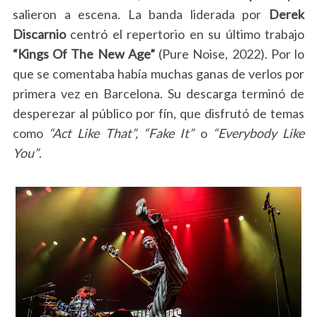
salieron a escena. La banda liderada por
Derek
Discarnio
centró el repertorio en su último trabajo
“Kings Of The New Age”
(Pure Noise, 2022). Por lo
que se comentaba había muchas ganas de verlos por
primera vez en Barcelona. Su descarga terminó de
desperezar al público por fín, que disfrutó de temas
como
“Act Like That”, “Fake It”
o
“Everybody Like
You”
.