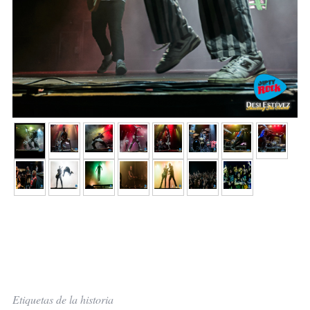
Etiquetas de la historia