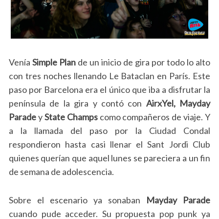
Venía
Simple Plan
de un inicio de gira por todo lo alto
con tres noches llenando Le Bataclan en París. Este
paso por Barcelona era el único que iba a disfrutar la
península de la gira y contó con
AirxYel,
Mayday
Parade
y
State Champs
como compañeros de viaje. Y
a la llamada del paso por la Ciudad Condal
respondieron hasta casi llenar el Sant Jordi Club
quienes querían que aquel lunes se pareciera a un fin
de semana de adolescencia.
Sobre el escenario ya sonaban
Mayday Parade
cuando pude acceder. Su propuesta pop punk ya