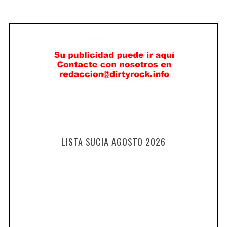
LISTA SUCIA AGOSTO 2026