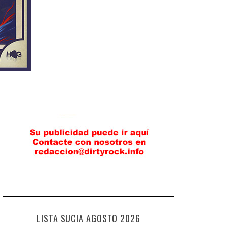
LISTA SUCIA AGOSTO 2026