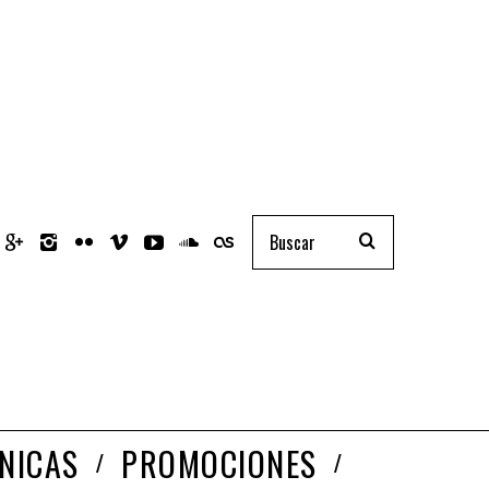
NICAS
PROMOCIONES