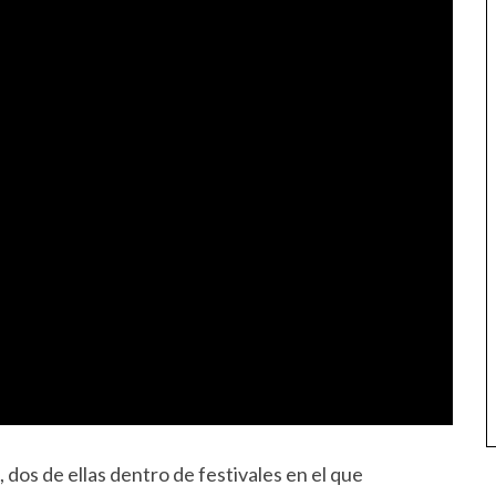
, dos de ellas dentro de festivales en el que