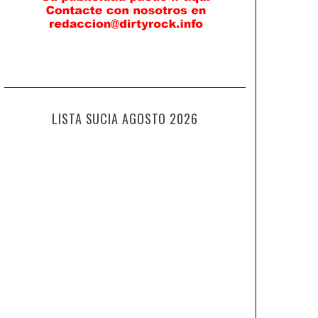
LISTA SUCIA AGOSTO 2026