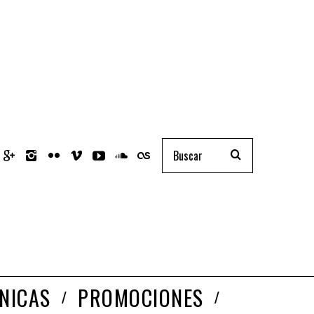
NICAS
PROMOCIONES