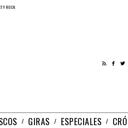
RTY ROCK
ISCOS
GIRAS
ESPECIALES
CRÓ