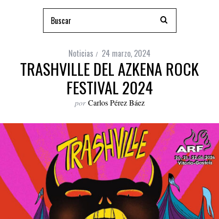
Noticias
24 marzo, 2024
TRASHVILLE DEL AZKENA ROCK
FESTIVAL 2024
por
Carlos Pérez Báez