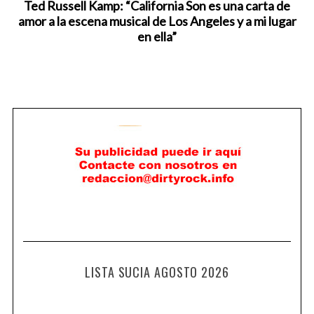
Ted Russell Kamp: “California Son es una carta de
amor a la escena musical de Los Angeles y a mi lugar
en ella”
LISTA SUCIA AGOSTO 2026