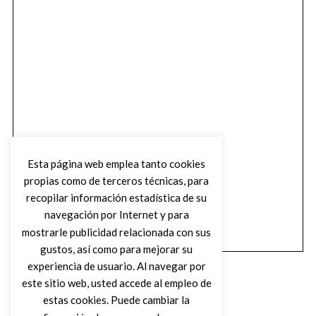
Esta página web emplea tanto cookies
propias como de terceros técnicas, para
recopilar información estadística de su
navegación por Internet y para
mostrarle publicidad relacionada con sus
gustos, así como para mejorar su
experiencia de usuario. Al navegar por
este sitio web, usted accede al empleo de
estas cookies. Puede cambiar la