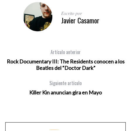
Escrito por
Javier Casamor
Artículo anterior
Rock Documentary III: The Residents conocen a los
Beatles del “Doctor Dark”
Siguiente artículo
Killer Kin anuncian gira en Mayo