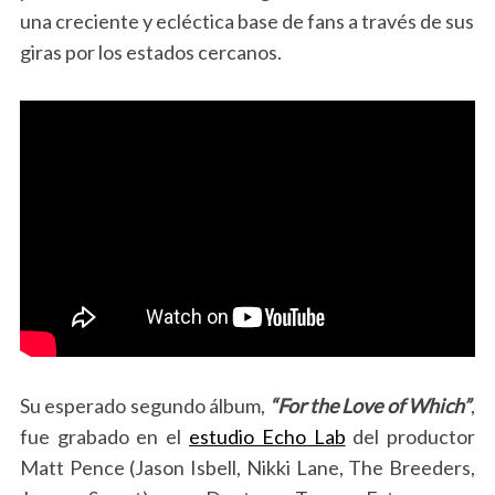
una creciente y ecléctica base de fans a través de sus
giras por los estados cercanos.
Su esperado segundo álbum,
“For the Love of Which”
,
fue grabado en el
estudio Echo Lab
del productor
Matt Pence (Jason Isbell, Nikki Lane, The Breeders,