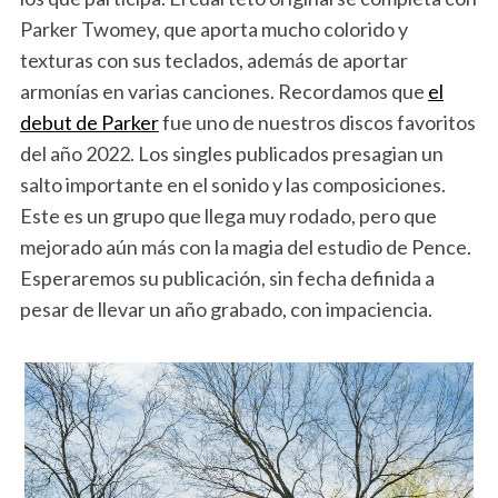
Parker Twomey, que aporta mucho colorido y
texturas con sus teclados, además de aportar
armonías en varias canciones. Recordamos que
el
debut de Parker
fue uno de nuestros discos favoritos
del año 2022. Los singles publicados presagian un
salto importante en el sonido y las composiciones.
Este es un grupo que llega muy rodado, pero que
mejorado aún más con la magia del estudio de Pence.
Esperaremos su publicación, sin fecha definida a
pesar de llevar un año grabado, con impaciencia.