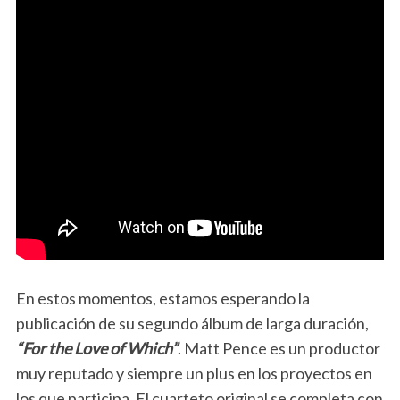
En estos momentos, estamos esperando la
publicación de su segundo álbum de larga duración,
“For the Love of Which”
. Matt Pence es un productor
muy reputado y siempre un plus en los proyectos en
los que participa. El cuarteto original se completa con