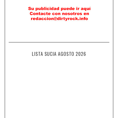
LISTA SUCIA AGOSTO 2026