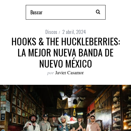
Discos
2 abril, 2024
HOOKS & THE HUCKLEBERRIES:
LA MEJOR NUEVA BANDA DE
NUEVO MÉXICO
por
Javier Casamor