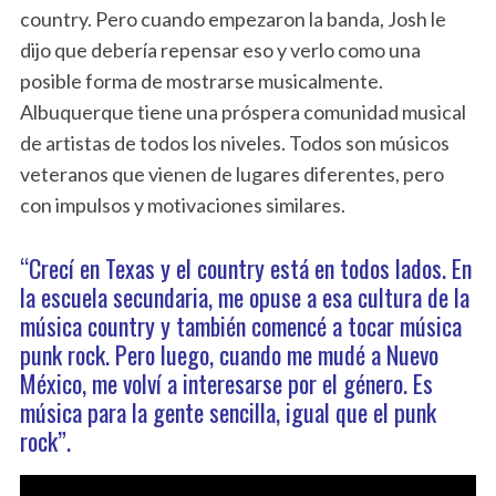
country. Pero cuando empezaron la banda, Josh le
dijo que debería repensar eso y verlo como una
posible forma de mostrarse musicalmente.
Albuquerque tiene una próspera comunidad musical
de artistas de todos los niveles. Todos son músicos
veteranos que vienen de lugares diferentes, pero
con impulsos y motivaciones similares.
“Crecí en Texas y el country está en todos lados. En
la escuela secundaria, me opuse a esa cultura de la
música country y también comencé a tocar música
punk rock. Pero luego, cuando me mudé a Nuevo
México, me volví a interesarse por el género. Es
música para la gente sencilla, igual que el punk
rock”.