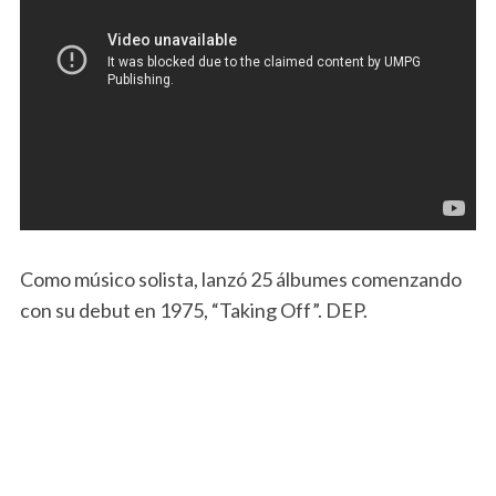
Como músico solista, lanzó 25 álbumes comenzando
con su debut en 1975, “Taking Off”. DEP.