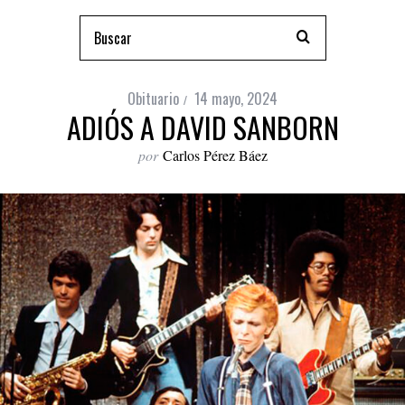
Obituario
14 mayo, 2024
ADIÓS A DAVID SANBORN
por
Carlos Pérez Báez