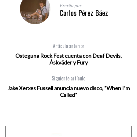
Escrito por
Carlos Pérez Báez
Artículo anterior
Osteguna Rock Fest cuenta con Deaf Devils,
Åskväder y Fury
Siguiente artículo
Jake Xerxes Fussell anuncia nuevo disco, “When I’m
Called”