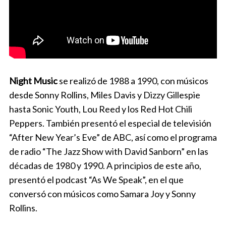
Night Music
se realizó de 1988 a 1990, con músicos
desde Sonny Rollins, Miles Davis y Dizzy Gillespie
hasta Sonic Youth, Lou Reed y los Red Hot Chili
Peppers. También presentó el especial de televisión
“After New Year’s Eve” de ABC, así como el programa
de radio “The Jazz Show with David Sanborn” en las
décadas de 1980 y 1990. A principios de este año,
presentó el podcast “As We Speak”, en el que
conversó con músicos como Samara Joy y Sonny
Rollins.