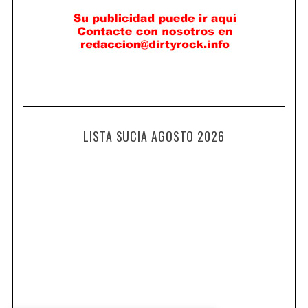
LISTA SUCIA AGOSTO 2026