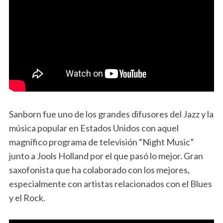
Sanborn fue uno de los grandes difusores del Jazz y la
música popular en Estados Unidos con aquel
magnífico programa de televisión “Night Music”
junto a Jools Holland por el que pasó lo mejor. Gran
saxofonista que ha colaborado con los mejores,
especialmente con artistas relacionados con el Blues
y el Rock.