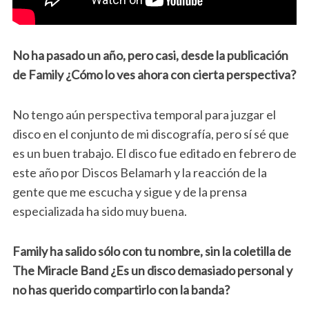
No ha pasado un año, pero casi, desde la publicación
de Family ¿Cómo lo ves ahora con cierta perspectiva?
No tengo aún perspectiva temporal para juzgar el
disco en el conjunto de mi discografía, pero sí sé que
es un buen trabajo. El disco fue editado en febrero de
este año por Discos Belamarh y la reacción de la
gente que me escucha y sigue y de la prensa
especializada ha sido muy buena.
Family ha salido sólo con tu nombre, sin la coletilla de
The Miracle Band ¿Es un disco demasiado personal y
no has querido compartirlo con la banda?