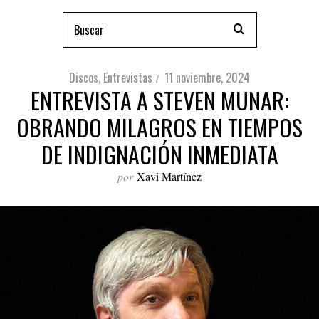
Discos
,
Entrevistas
11 noviembre, 2024
ENTREVISTA A STEVEN MUNAR:
OBRANDO MILAGROS EN TIEMPOS
DE INDIGNACIÓN INMEDIATA
por
Xavi Martínez