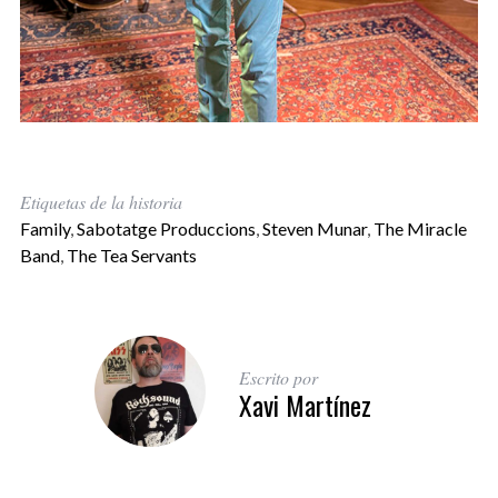
Etiquetas de la historia
Family
,
Sabotatge Produccions
,
Steven Munar
,
The Miracle
Band
,
The Tea Servants
Escrito por
Xavi Martínez