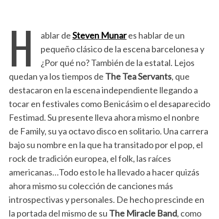
H
ablar de
Steven Munar
es hablar de un
pequeño clásico de la escena barcelonesa y
¿Por qué no? También de la estatal. Lejos
quedan ya los tiempos de
The Tea Servants
, que
destacaron en la escena independiente llegando a
tocar en festivales como Benicásim o el desaparecido
Festimad. Su presente lleva ahora mismo el nonbre
de Family, su ya octavo disco en solitario. Una carrera
bajo su nombre en la que ha transitado por el pop, el
rock de tradición europea, el folk, las raíces
americanas…Todo esto le ha llevado a hacer quizás
ahora mismo su colección de canciones más
introspectivas y personales. De hecho prescinde en
la portada del mismo de su
The Miracle Band
, como