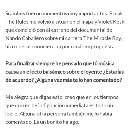
Sí ambos fueron momentos muy importantes. Break
The Rules me volvió a situar en el mapa y Violet Koski,
que coincidió con el estreno del documental de
Nando Caballero sobre mi carrera The Miracle Boy,
hizo que se conociera un poco más mi propuesta.
Para finalizar siempre he pensado que tú música
causa un efecto balsámico sobre el oyente ¿Estarías
de acuerdo? ¿Alguna vez más te lo han comentado?
Me alegra que digas esto, creo que en los tiempos
que corren de indignación inmediata es todo un
logro. Alguna otra persona también me lo había
comentado. Es un bonito halago.