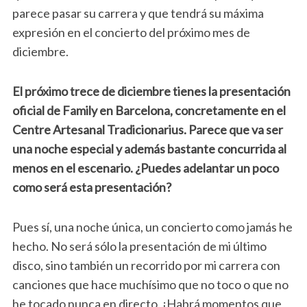
parece pasar su carrera y que tendrá su máxima
expresión en el concierto del próximo mes de
diciembre.
El próximo trece de diciembre tienes la presentación
oficial de Family en Barcelona, concretamente en el
Centre Artesanal Tradicionarius. Parece que va ser
una noche especial y además bastante concurrida al
menos en el escenario. ¿Puedes adelantar un poco
como será esta presentación?
Pues sí, una noche única, un concierto como jamás he
hecho. No será sólo la presentación de mi último
disco, sino también un recorrido por mi carrera con
canciones que hace muchísimo que no toco o que no
he tocado nunca en directo. ¡Habrá momentos que