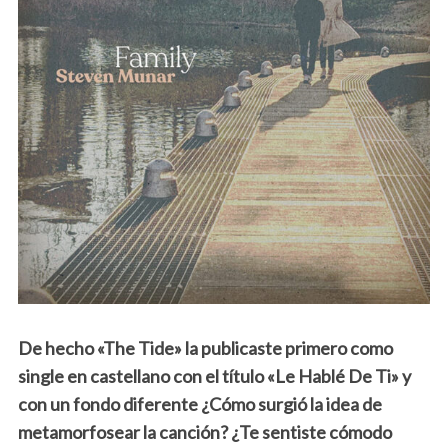
De hecho «The Tide» la publicaste primero como
single en castellano con el título «Le Hablé De Ti» y
con un fondo diferente ¿Cómo surgió la idea de
metamorfosear la canción? ¿Te sentiste cómodo