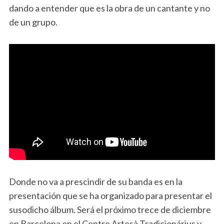
dando a entender que es la obra de un cantante y no
de un grupo.
Donde no va a prescindir de su banda es en la
presentación que se ha organizado para presentar el
susodicho álbum. Será el próximo trece de diciembre
en Barcelona en el Centre Artesà Tradicionárius y