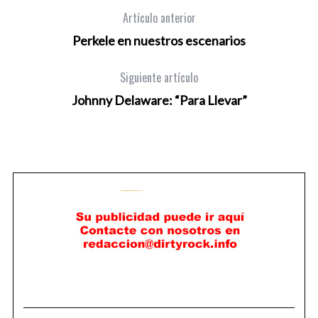
Artículo anterior
Perkele en nuestros escenarios
Siguiente artículo
Johnny Delaware: “Para Llevar”