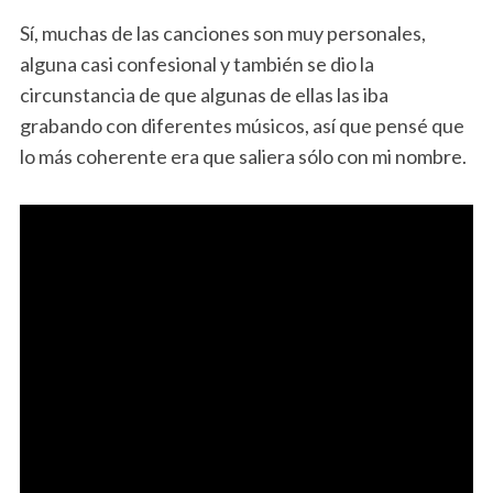
Sí, muchas de las canciones son muy personales,
alguna casi confesional y también se dio la
circunstancia de que algunas de ellas las iba
grabando con diferentes músicos, así que pensé que
lo más coherente era que saliera sólo con mi nombre.