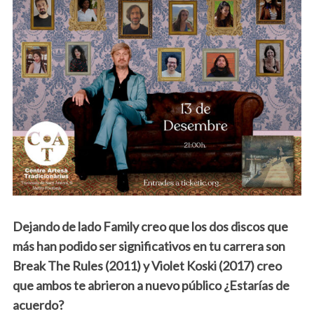
Dejando de lado Family creo que los dos discos que
más han podido ser significativos en tu carrera son
Break The Rules (2011) y Violet Koski (2017) creo
que ambos te abrieron a nuevo público ¿Estarías de
acuerdo?