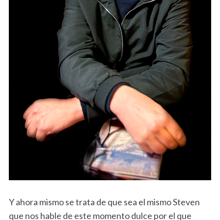
Y ahora mismo se trata de que sea el mismo Steven
que nos hable de este momento dulce por el que