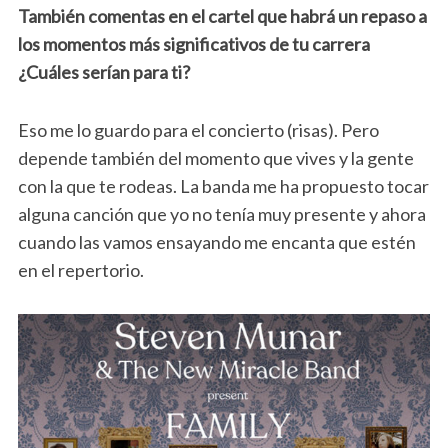
También comentas en el cartel que habrá un repaso a
los momentos más significativos de tu carrera
¿Cuáles serían para ti?
Eso me lo guardo para el concierto (risas). Pero
depende también del momento que vives y la gente
con la que te rodeas. La banda me ha propuesto tocar
alguna canción que yo no tenía muy presente y ahora
cuando las vamos ensayando me encanta que estén
en el repertorio.