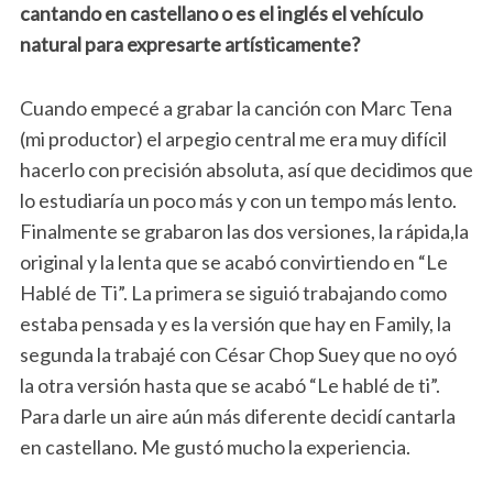
cantando en castellano o es el inglés el vehículo
natural para expresarte artísticamente?
Cuando empecé a grabar la canción con Marc Tena
(mi productor) el arpegio central me era muy difícil
hacerlo con precisión absoluta, así que decidimos que
lo estudiaría un poco más y con un tempo más lento.
Finalmente se grabaron las dos versiones, la rápida,la
original y la lenta que se acabó convirtiendo en “Le
Hablé de Ti”. La primera se siguió trabajando como
estaba pensada y es la versión que hay en Family, la
segunda la trabajé con César Chop Suey que no oyó
la otra versión hasta que se acabó “Le hablé de ti”.
Para darle un aire aún más diferente decidí cantarla
en castellano. Me gustó mucho la experiencia.