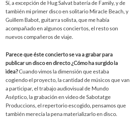
Sí, a excepción de Hug Salvat batería de Family, y de
también mi primer disco en solitario Miracle Beach, y
Guillem Babot, guitarra solista, que me había
acompañado en algunos conciertos, el resto son
nuevos compañeros de viaje.
Parece que éste concierto se va a grabar para
publicar un disco en directo ¿Cómo ha surgido la
idea?
Cuando vimos la dimensión que estaba
cogiendo el proyecto, la cantidad de músicos que van
a participar, el trabajo audiovisual de Mundo
Aséptico, la grabación en video de Sabotatge
Produccions, el repertorio escogido, pensamos que
también merecía la pena materializarlo en disco.