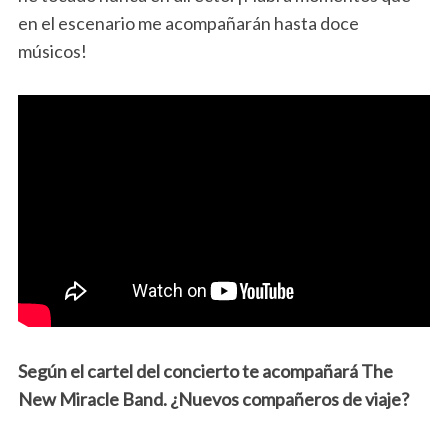
en el escenario me acompañarán hasta doce
músicos!
Según el cartel del concierto te acompañará The
New Miracle Band. ¿Nuevos compañeros de viaje?