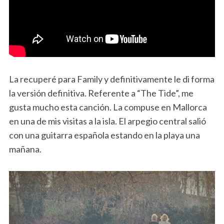
La recuperé para Family y definitivamente le di forma
la versión definitiva. Referente a “The Tide”, me
gusta mucho esta canción. La compuse en Mallorca
en una de mis visitas a la isla. El arpegio central salió
con una guitarra española estando en la playa una
mañana.