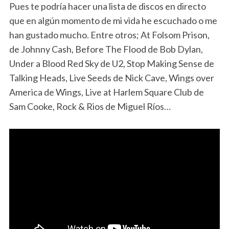
Pues te podría hacer una lista de discos en directo
que en algún momento de mi vida he escuchado o me
han gustado mucho. Entre otros; At Folsom Prison,
de Johnny Cash, Before The Flood de Bob Dylan,
Under a Blood Red Sky de U2, Stop Making Sense de
Talking Heads, Live Seeds de Nick Cave, Wings over
America de Wings, Live at Harlem Square Club de
Sam Cooke, Rock & Rios de Miguel Ríos…