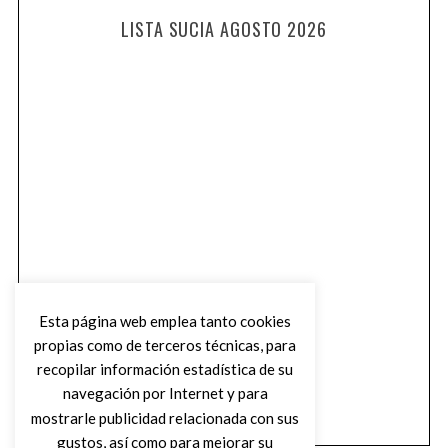
LISTA SUCIA AGOSTO 2026
Esta página web emplea tanto cookies
propias como de terceros técnicas, para
recopilar información estadística de su
navegación por Internet y para
mostrarle publicidad relacionada con sus
gustos, así como para mejorar su