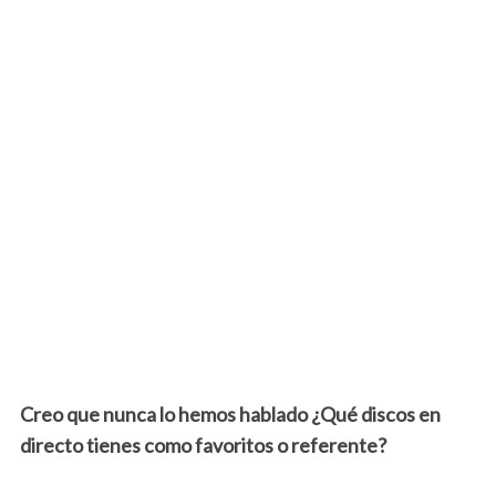
Creo que nunca lo hemos hablado ¿Qué discos en
directo tienes como favoritos o referente?