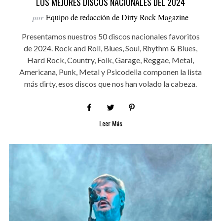
LOS MEJORES DISCOS NACIONALES DEL 2024
por
Equipo de redacción de Dirty Rock Magazine
Presentamos nuestros 50 discos nacionales favoritos
de 2024. Rock and Roll, Blues, Soul, Rhythm & Blues,
Hard Rock, Country, Folk, Garage, Reggae, Metal,
Americana, Punk, Metal y Psicodelia componen la lista
más dirty, esos discos que nos han volado la cabeza.
Leer Más