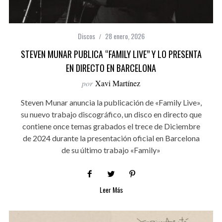
Discos
28 enero, 2026
STEVEN MUNAR PUBLICA “FAMILY LIVE” Y LO PRESENTA
EN DIRECTO EN BARCELONA
por
Xavi Martínez
Steven Munar anuncia la publicación de «Family Live»,
su nuevo trabajo discográfico, un disco en directo que
contiene once temas grabados el trece de Diciembre
de 2024 durante la presentación oficial en Barcelona
de su último trabajo «Family»
Leer Más