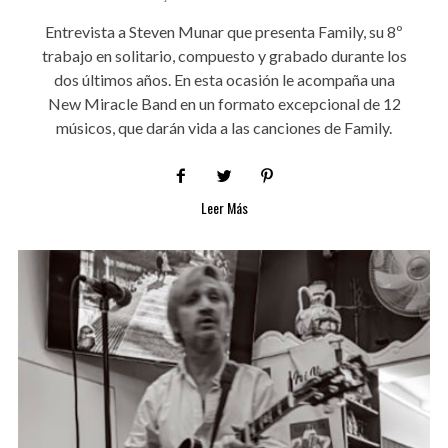
Entrevista a Steven Munar que presenta Family, su 8º
trabajo en solitario, compuesto y grabado durante los
dos últimos años. En esta ocasión le acompaña una
New Miracle Band en un formato excepcional de 12
músicos, que darán vida a las canciones de Family.
Leer Más