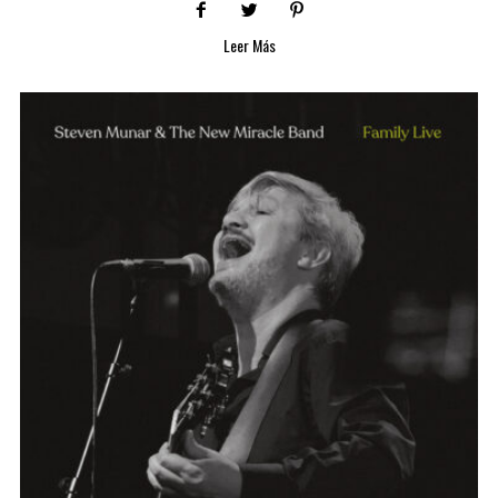
Leer Más