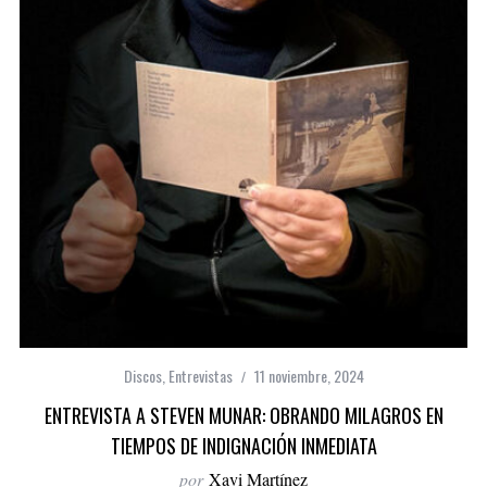
Discos
,
Entrevistas
11 noviembre, 2024
ENTREVISTA A STEVEN MUNAR: OBRANDO MILAGROS EN
TIEMPOS DE INDIGNACIÓN INMEDIATA
por
Xavi Martínez