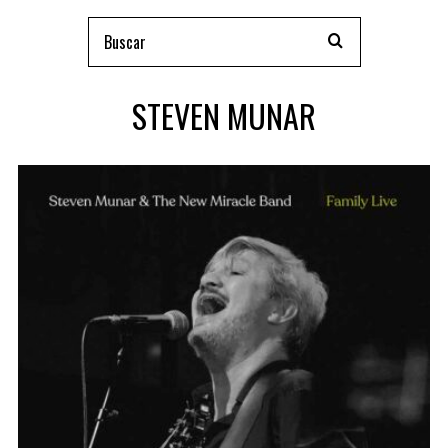
STEVEN MUNAR