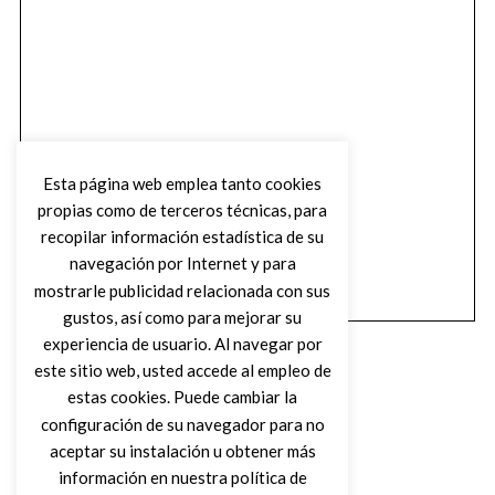
Esta página web emplea tanto cookies
propias como de terceros técnicas, para
recopilar información estadística de su
navegación por Internet y para
mostrarle publicidad relacionada con sus
gustos, así como para mejorar su
experiencia de usuario. Al navegar por
este sitio web, usted accede al empleo de
estas cookies. Puede cambiar la
configuración de su navegador para no
aceptar su instalación u obtener más
(C) DIRTY ROCK MAGAZINE
información en nuestra política de