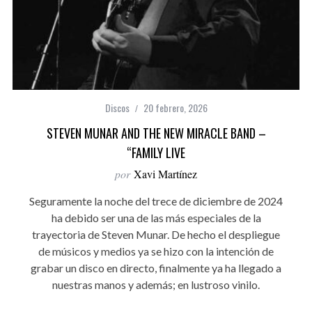
Discos
20 febrero, 2026
STEVEN MUNAR AND THE NEW MIRACLE BAND –
“FAMILY LIVE
por
Xavi Martínez
Seguramente la noche del trece de diciembre de 2024
ha debido ser una de las más especiales de la
trayectoria de Steven Munar. De hecho el despliegue
de músicos y medios ya se hizo con la intención de
grabar un disco en directo, finalmente ya ha llegado a
nuestras manos y además; en lustroso vinilo.