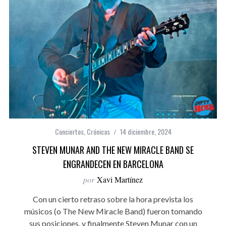
Conciertos
,
Crónicas
14 diciembre, 2024
STEVEN MUNAR AND THE NEW MIRACLE BAND SE
ENGRANDECEN EN BARCELONA
por
Xavi Martínez
Con un cierto retraso sobre la hora prevista los
músicos (o The New Miracle Band) fueron tomando
sus posiciones, y finalmente Steven Munar con un