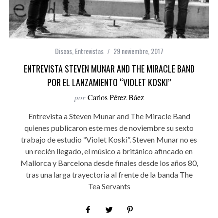
Discos
,
Entrevistas
29 noviembre, 2017
ENTREVISTA STEVEN MUNAR AND THE MIRACLE BAND
POR EL LANZAMIENTO “VIOLET KOSKI”
por
Carlos Pérez Báez
Entrevista a Steven Munar and The Miracle Band
quienes publicaron este mes de noviembre su sexto
trabajo de estudio “Violet Koski”. Steven Munar no es
un recién llegado, el músico a británico afincado en
Mallorca y Barcelona desde finales desde los años 80,
tras una larga trayectoria al frente de la banda The
Tea Servants