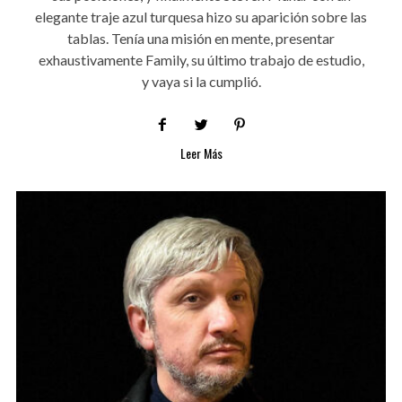
elegante traje azul turquesa hizo su aparición sobre las
tablas. Tenía una misión en mente, presentar
exhaustivamente Family, su último trabajo de estudio,
y vaya si la cumplió.
Leer Más