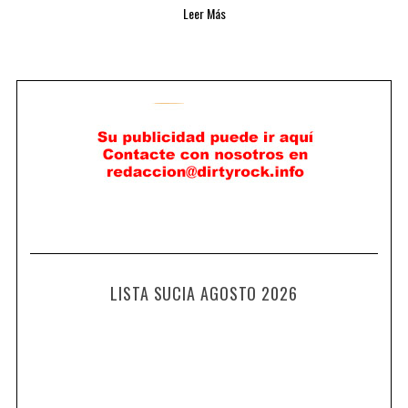
Leer Más
LISTA SUCIA AGOSTO 2026