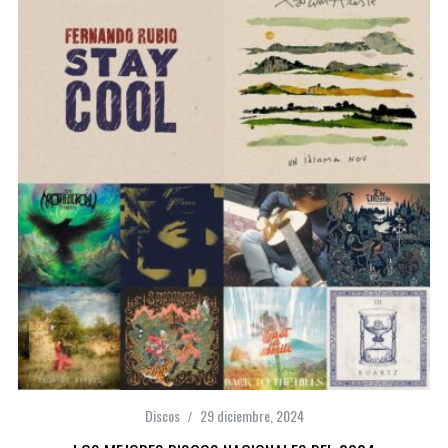
Discos
29 diciembre, 2024