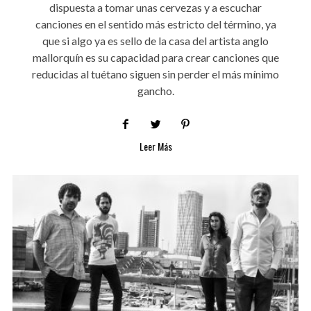
dispuesta a tomar unas cervezas y a escuchar
canciones en el sentido más estricto del término, ya
que si algo ya es sello de la casa del artista anglo
mallorquín es su capacidad para crear canciones que
reducidas al tuétano siguen sin perder el más mínimo
gancho.
Leer Más