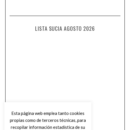
LISTA SUCIA AGOSTO 2026
Esta página web emplea tanto cookies
propias como de terceros técnicas, para
recopilar información estadística de su