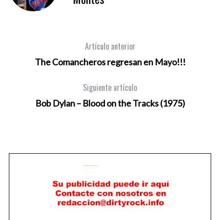
Artículo anterior
The Comancheros regresan en Mayo!!!
Siguiente artículo
Bob Dylan – Blood on the Tracks (1975)