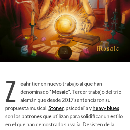
Z
oahr
tienen nuevo trabajo al que han
denominado
“Mosaic”
. Tercer trabajo del trío
alemán que desde 2017 sentenciaron su
propuesta musical.
Stoner
, psicodelia y
heavy blues
son los patrones que utilizan para solidificar un estilo
en el que han demostrado su valía. Desisten de la