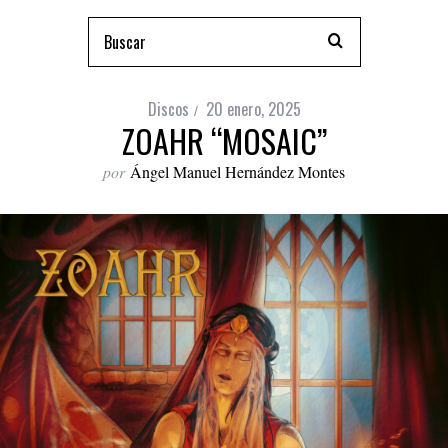
Discos
20 enero, 2025
ZOAHR “MOSAIC”
por
Ángel Manuel Hernández Montes