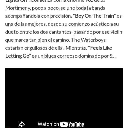
Mortimer y, poco a poco, se une toda la banda
acompañándola con precisión.
“Boy On The Train”
es
una de las mejores, desde su comienzo acústico a su
dueto entre los dos cantantes, pasando por ese violín
que marca tan bien el camino. The Waterboys
estarían orgullosos de ella. Mientras,
“Feels Like
Letting Go”
es un blues correoso dominado por SJ.