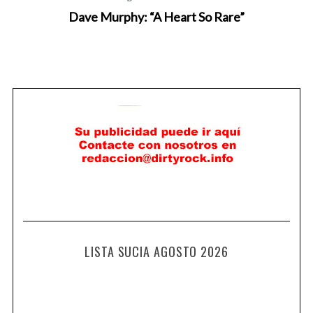
Dave Murphy: “A Heart So Rare”
LISTA SUCIA AGOSTO 2026