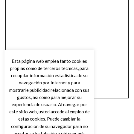
Esta página web emplea tanto cookies
propias como de terceros técnicas, para
recopilar información estadística de su
navegación por Internet y para
mostrarle publicidad relacionada con sus
gustos, así como para mejorar su
experiencia de usuario. Al navegar por
este sitio web, usted accede al empleo de
estas cookies. Puede cambiar la
configuración de su navegador para no
aceptar su instalación u obtener más