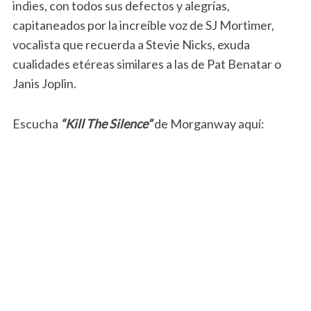
indies, con todos sus defectos y alegrías,
capitaneados por la increíble voz de SJ Mortimer,
vocalista que recuerda a Stevie Nicks, exuda
cualidades etéreas similares a las de Pat Benatar o
Janis Joplin.
Escucha
“Kill The Silence”
de Morganway aquí: