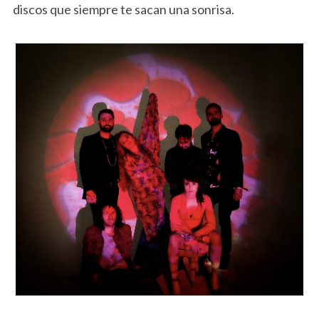
discos que siempre te sacan una sonrisa.