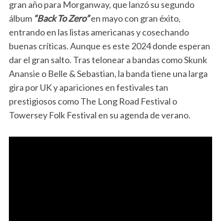
gran año para Morganway, que lanzó su segundo
álbum
“Back To Zero”
en mayo con gran éxito,
entrando en las listas americanas y cosechando
buenas críticas. Aunque es este 2024 donde esperan
dar el gran salto. Tras telonear a bandas como Skunk
Anansie o Belle & Sebastian, la banda tiene una larga
gira por UK y apariciones en festivales tan
prestigiosos como The Long Road Festival o
Towersey Folk Festival en su agenda de verano.