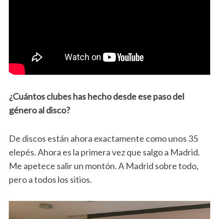
¿Cuántos clubes has hecho desde ese paso del
género al disco?
De discos están ahora exactamente como unos 35
elepés. Ahora es la primera vez que salgo a Madrid.
Me apetece salir un montón. A Madrid sobre todo,
pero a todos los sitios.