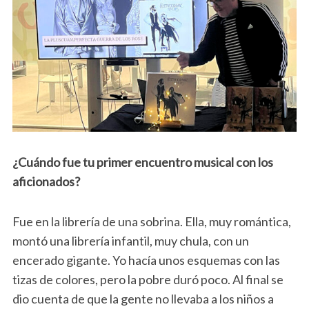
¿Cuándo fue tu primer encuentro musical con los
aficionados?
Fue en la librería de una sobrina. Ella, muy romántica,
montó una librería infantil, muy chula, con un
encerado gigante. Yo hacía unos esquemas con las
tizas de colores, pero la pobre duró poco. Al final se
dio cuenta de que la gente no llevaba a los niños a