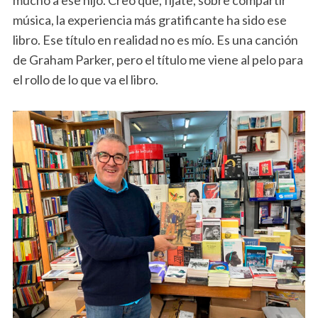
mucho a ese hijo. Creo que, fíjate, sobre compartir
música, la experiencia más gratificante ha sido ese
libro. Ese título en realidad no es mío. Es una canción
de Graham Parker, pero el título me viene al pelo para
el rollo de lo que va el libro.