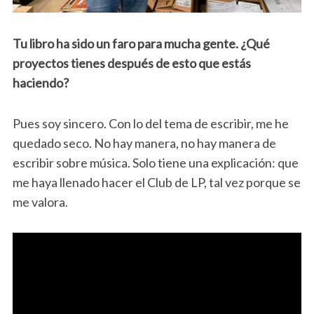
Tu libro ha sido un faro para mucha gente. ¿Qué
proyectos tienes después de esto que estás
haciendo?
Pues soy sincero. Con lo del tema de escribir, me he
quedado seco. No hay manera, no hay manera de
escribir sobre música. Solo tiene una explicación: que
me haya llenado hacer el Club de LP, tal vez porque se
me valora.