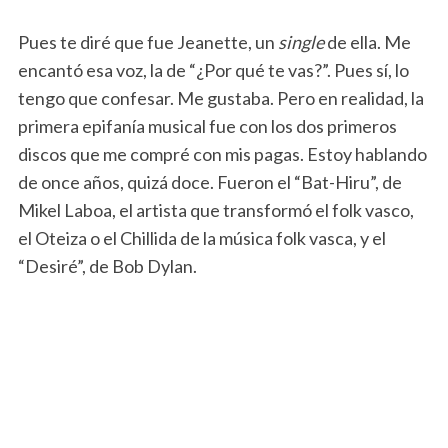
Pues te diré que fue Jeanette, un
single
de ella. Me
encantó esa voz, la de “¿Por qué te vas?”. Pues sí, lo
tengo que confesar. Me gustaba. Pero en realidad, la
primera epifanía musical fue con los dos primeros
discos que me compré con mis pagas. Estoy hablando
de once años, quizá doce. Fueron el “Bat-Hiru”, de
Mikel Laboa, el artista que transformó el folk vasco,
el Oteiza o el Chillida de la música folk vasca, y el
“Desiré”, de Bob Dylan.