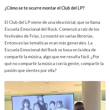
¿Cómo se te ocurre montar el Club del LP?
El Club del LP viene de una idea inicial, que se llama
Escuela Emocional del Rock. Comenzó a raíz de los
festivales de Frías. Lo monté en varias librerías.
Entonces las temáticas eran más generales. La
Escuela Emocional del Rock se basa en la idea de
compartir la música, algo que me resulta fácil. ¿Por
qué no compartir la música con la gente, compartir la
pasión que sientes por ella?