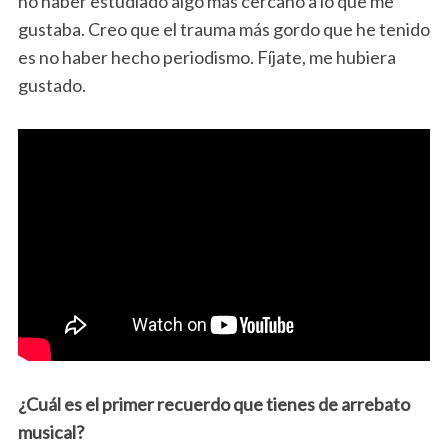
no haber estudiado algo más cercano a lo que me
gustaba. Creo que el trauma más gordo que he tenido
es no haber hecho periodismo. Fíjate, me hubiera
gustado.
¿Cuál es el primer recuerdo que tienes de arrebato
musical?