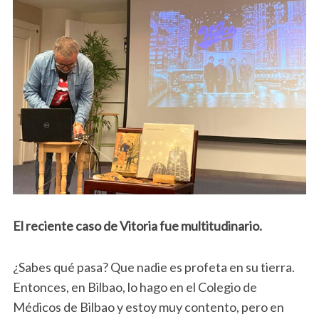
El reciente caso de Vitoria fue multitudinario.
¿Sabes qué pasa? Que nadie es profeta en su tierra.
Entonces, en Bilbao, lo hago en el Colegio de
Médicos de Bilbao y estoy muy contento, pero en