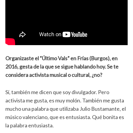
Organizaste el “Último Vals” en Frías (Burgos), en
2016, gesta de la que se sigue hablando hoy. Se te
considera activista musical o cultural, ¿no?
Sí, también me dicen que soy divulgador. Pero
activista me gusta, es muy molón. También me gusta
mucho una palabra que utilizaba Julio Bustamante, el
músico valenciano, que es entusiasta. Qué bonita es
la palabra entusiasta.