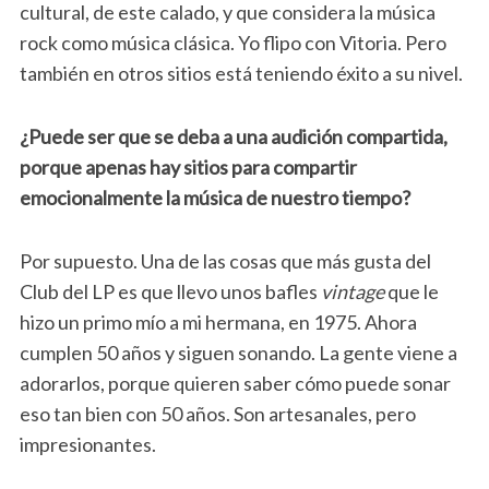
cultural, de este calado, y que considera la música
rock como música clásica. Yo flipo con Vitoria. Pero
también en otros sitios está teniendo éxito a su nivel.
¿Puede ser que se deba a una audición compartida,
porque apenas hay sitios para compartir
emocionalmente la música de nuestro tiempo?
Por supuesto. Una de las cosas que más gusta del
Club del LP es que llevo unos bafles
vintage
que le
hizo un primo mío a mi hermana, en 1975. Ahora
cumplen 50 años y siguen sonando. La gente viene a
adorarlos, porque quieren saber cómo puede sonar
eso tan bien con 50 años. Son artesanales, pero
impresionantes.