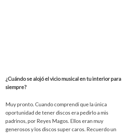
¿Cuándo se alojó el vicio musical en tu interior para
siempre?
Muy pronto. Cuando comprendí que la única
oportunidad de tener discos era pedirlo a mis
padrinos, por Reyes Magos. Ellos eran muy
generosos y los discos super caros. Recuerdo un