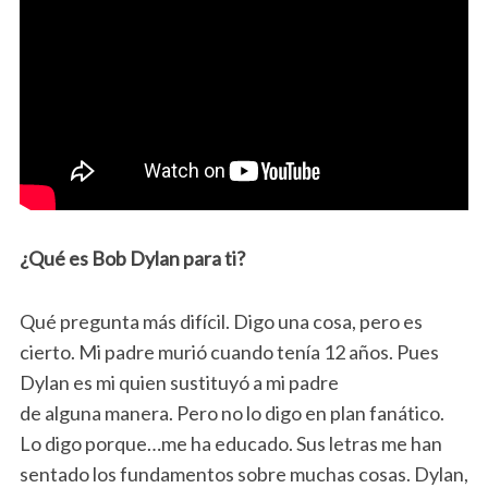
¿Qué es Bob Dylan para ti?
Qué pregunta más difícil. Digo una cosa, pero es
cierto. Mi padre murió cuando tenía 12 años. Pues
Dylan es mi quien sustituyó a mi padre
de alguna manera. Pero no lo digo en plan fanático.
Lo digo porque…me ha educado. Sus letras me han
sentado los fundamentos sobre muchas cosas. Dylan,