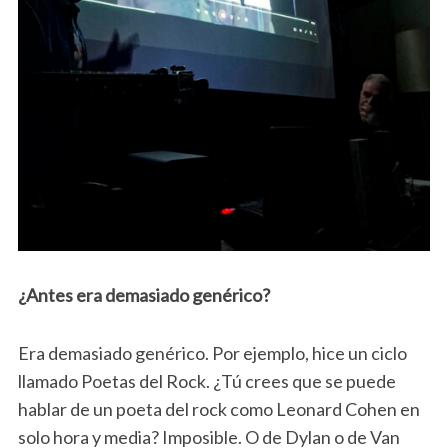
¿Antes era demasiado genérico?
Era demasiado genérico. Por ejemplo, hice un ciclo
llamado Poetas del Rock. ¿Tú crees que se puede
hablar de un poeta del rock como Leonard Cohen en
solo hora y media? Imposible. O de Dylan o de Van