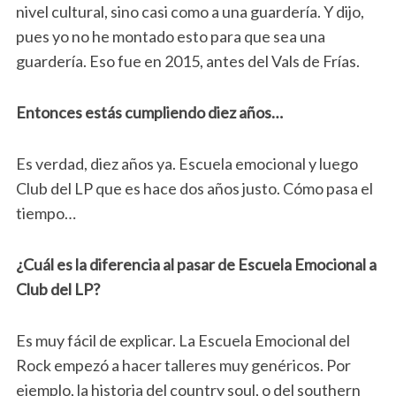
nivel cultural, sino casi como a una guardería. Y dijo,
pues yo no he montado esto para que sea una
guardería. Eso fue en 2015, antes del Vals de Frías.
Entonces estás cumpliendo diez años…
Es verdad, diez años ya. Escuela emocional y luego
Club del LP que es hace dos años justo. Cómo pasa el
tiempo…
¿Cuál es la diferencia al pasar de Escuela Emocional a
Club del LP?
Es muy fácil de explicar. La Escuela Emocional del
Rock empezó a hacer talleres muy genéricos. Por
ejemplo, la historia del country soul, o del southern