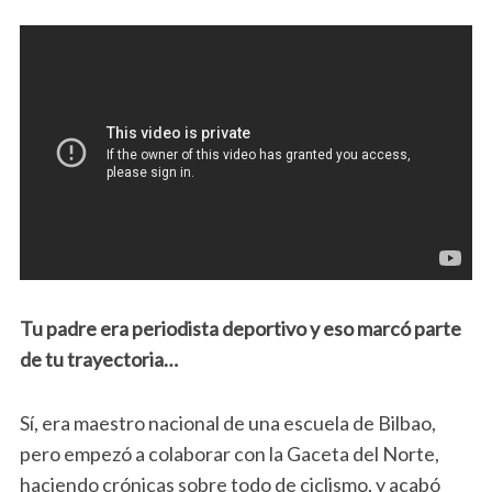
Tu padre era periodista deportivo y eso marcó parte
de tu trayectoria…
Sí, era maestro nacional de una escuela de Bilbao,
pero empezó a colaborar con la Gaceta del Norte,
haciendo crónicas sobre todo de ciclismo, y acabó