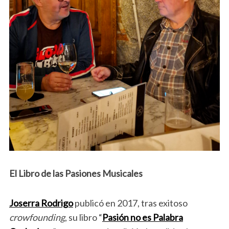
El Libro de las Pasiones Musicales
Joserra Rodrigo
publicó en 2017, tras exitoso
crowfounding
, su libro “
Pasión no es Palabra