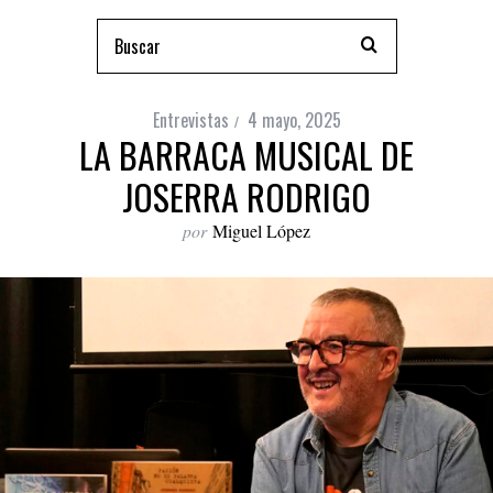
Entrevistas
4 mayo, 2025
LA BARRACA MUSICAL DE
JOSERRA RODRIGO
por
Miguel López