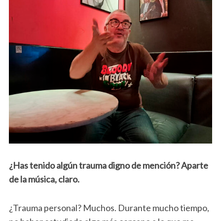
¿Has tenido algún trauma digno de mención? Aparte
de la música, claro.
¿Trauma personal? Muchos. Durante mucho tiempo,