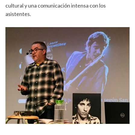
cultural y una comunicación intensa con los
asistentes.