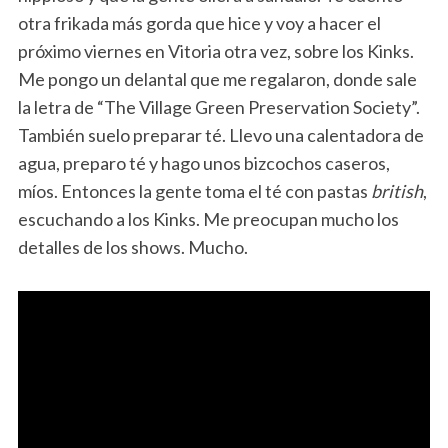
otra frikada más gorda que hice y voy a hacer el
próximo viernes en Vitoria otra vez, sobre los Kinks.
Me pongo un delantal que me regalaron, donde sale
la letra de “The Village Green Preservation Society”.
También suelo preparar té. Llevo una calentadora de
agua, preparo té y hago unos bizcochos caseros,
míos. Entonces la gente toma el té con pastas
british
,
escuchando a los Kinks. Me preocupan mucho los
detalles de los shows. Mucho.