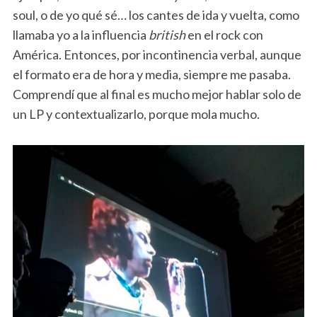
soul, o de yo qué sé… los cantes de ida y vuelta, como
llamaba yo a la influencia
british
en el rock con
América. Entonces, por incontinencia verbal, aunque
el formato era de hora y media, siempre me pasaba.
Comprendí que al final es mucho mejor hablar solo de
un LP y contextualizarlo, porque mola mucho.