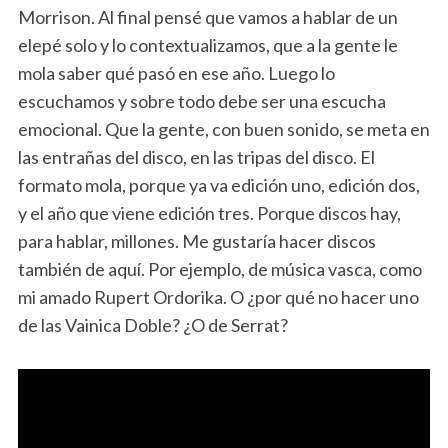
Morrison. Al final pensé que vamos a hablar de un
elepé solo y lo contextualizamos, que a la gente le
mola saber qué pasó en ese año. Luego lo
escuchamos y sobre todo debe ser una escucha
emocional. Que la gente, con buen sonido, se meta en
las entrañas del disco, en las tripas del disco. El
formato mola, porque ya va edición uno, edición dos,
y el año que viene edición tres. Porque discos hay,
para hablar, millones. Me gustaría hacer discos
también de aquí. Por ejemplo, de música vasca, como
mi amado Rupert Ordorika. O ¿por qué no hacer uno
de las Vainica Doble? ¿O de Serrat?