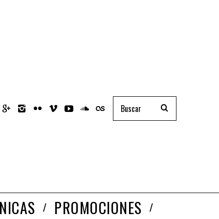
NICAS
PROMOCIONES