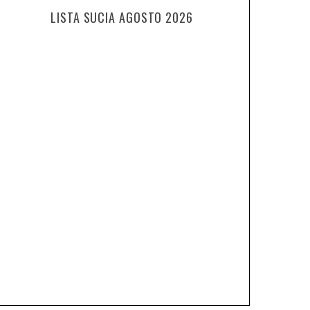
LISTA SUCIA AGOSTO 2026