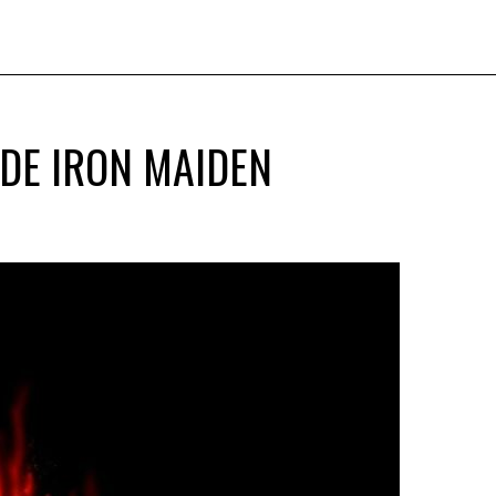
 DE IRON MAIDEN