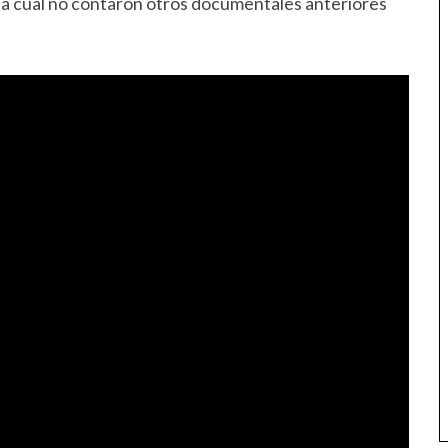
n la cual no contaron otros documentales anteriores