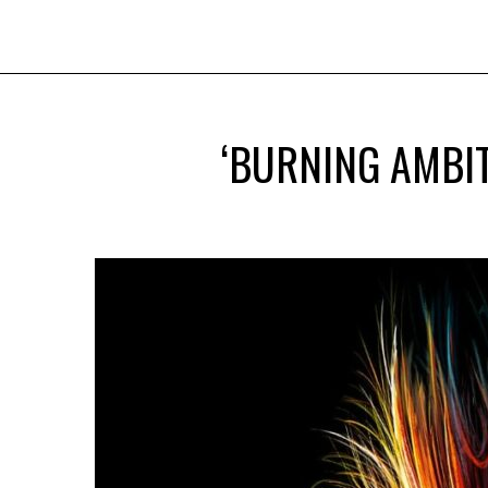
‘BURNING AMBIT