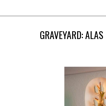
GRAVEYARD: ALAS 