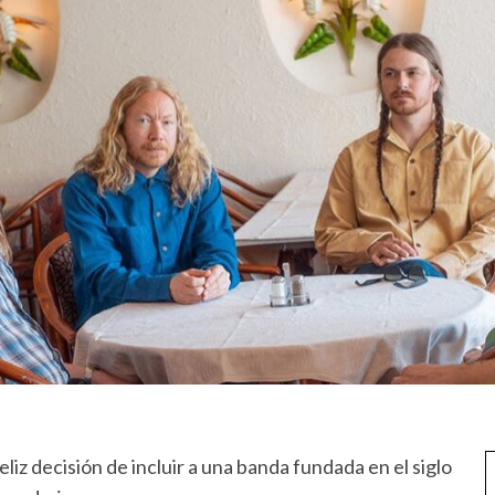
eliz decisión de incluir a una banda fundada en el siglo