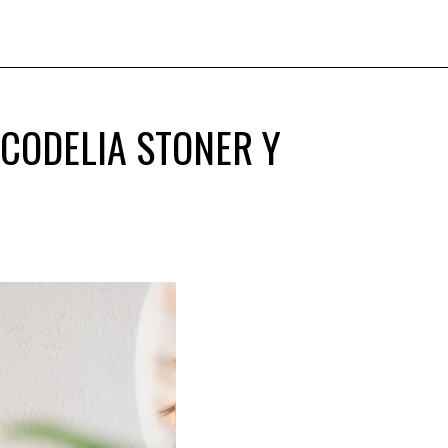
ICODELIA STONER Y