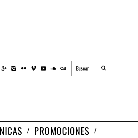
NICAS
PROMOCIONES