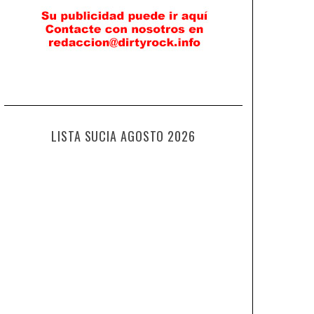
LISTA SUCIA AGOSTO 2026