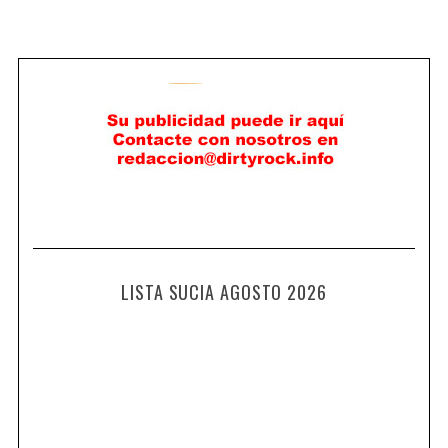
LISTA SUCIA AGOSTO 2026