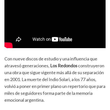
Con nueve discos de estudio y una influencia que
atravesó generaciones,
Los Redondos
construyeron
una obra que sigue vigente más allá de su separación
en 2001. La muerte del Indio Solari, a los 77 años,
volvió a poner en primer plano un repertorio que para
miles de seguidores forma parte de la memoria
emocional argentina.