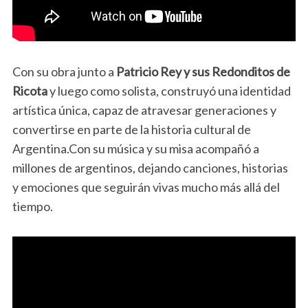
Con su obra junto a
Patricio Rey y sus Redonditos de
Ricota
y luego como solista, construyó una identidad
artística única, capaz de atravesar generaciones y
convertirse en parte de la historia cultural de
Argentina.Con su música y su misa acompañó a
millones de argentinos, dejando canciones, historias
y emociones que seguirán vivas mucho más allá del
tiempo.