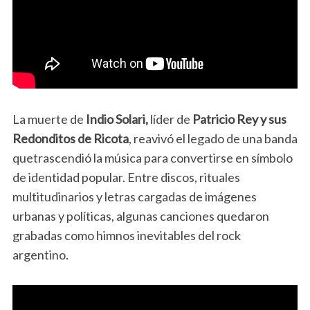
La muerte de
Indio Solari,
líder de
Patricio Rey y sus
Redonditos de Ricota
, reavivó el legado de una banda
quetrascendió la música para convertirse en símbolo
de identidad popular. Entre discos, rituales
multitudinarios y letras cargadas de imágenes
urbanas y políticas, algunas canciones quedaron
grabadas como himnos inevitables del rock
argentino.