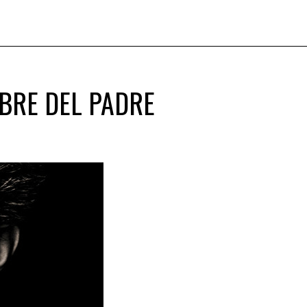
BRE DEL PADRE