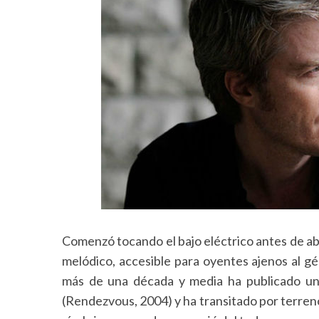
Comenzó tocando el bajo eléctrico antes de abr
melódico, accesible para oyentes ajenos al gé
más de una década y media ha publicado un
(Rendezvous, 2004) y ha transitado por terren