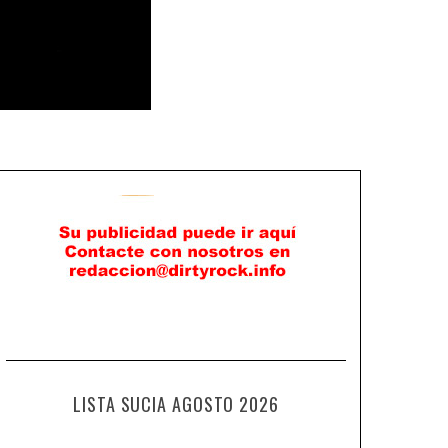
LISTA SUCIA AGOSTO 2026