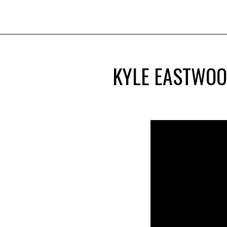
KYLE EASTWOO