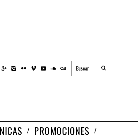
NICAS
PROMOCIONES