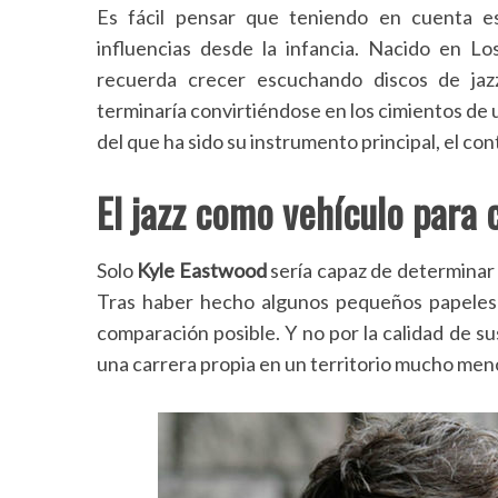
Es fácil pensar que teniendo en cuenta 
influencias desde la infancia. Nacido en Lo
recuerda crecer escuchando discos de ja
terminaría convirtiéndose en los cimientos de 
del que ha sido su instrumento principal, el con
El jazz como vehículo para 
Solo
Kyle Eastwood
sería capaz de determinar s
Tras haber hecho algunos pequeños papeles e
comparación posible. Y no por la calidad de s
una carrera propia en un territorio mucho men