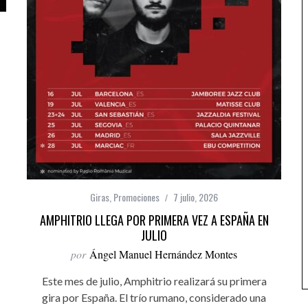
Giras
,
Promociones
7 julio, 2026
AMPHITRIO LLEGA POR PRIMERA VEZ A ESPAÑA EN
JULIO
por
Ángel Manuel Hernández Montes
Este mes de julio, Amphitrio realizará su primera
gira por España. El trío rumano, considerado una