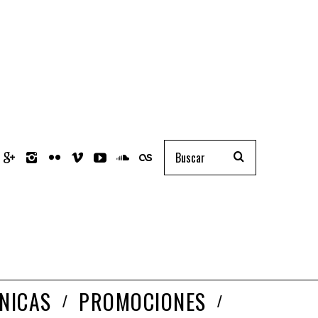
NICAS
PROMOCIONES