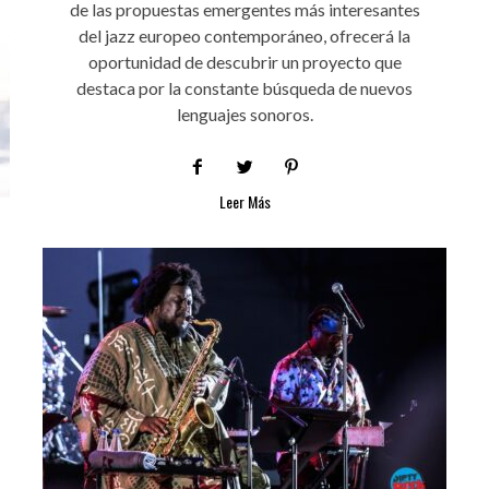
de las propuestas emergentes más interesantes
del jazz europeo contemporáneo, ofrecerá la
oportunidad de descubrir un proyecto que
destaca por la constante búsqueda de nuevos
lenguajes sonoros.
Leer Más