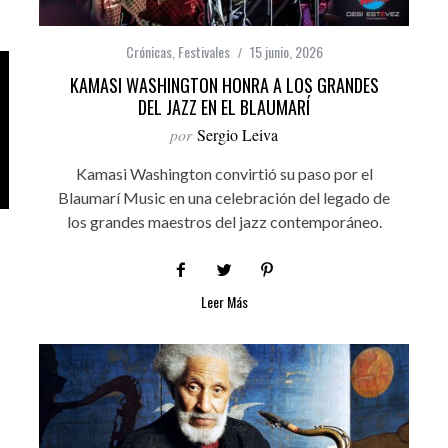
Crónicas
,
Festivales
15 junio, 2026
KAMASI WASHINGTON HONRA A LOS GRANDES
DEL JAZZ EN EL BLAUMARÍ
por
Sergio Leiva
Kamasi Washington convirtió su paso por el
Blaumarí Music en una celebración del legado de
los grandes maestros del jazz contemporáneo.
Leer Más