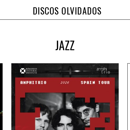
DISCOS OLVIDADOS
JAZZ