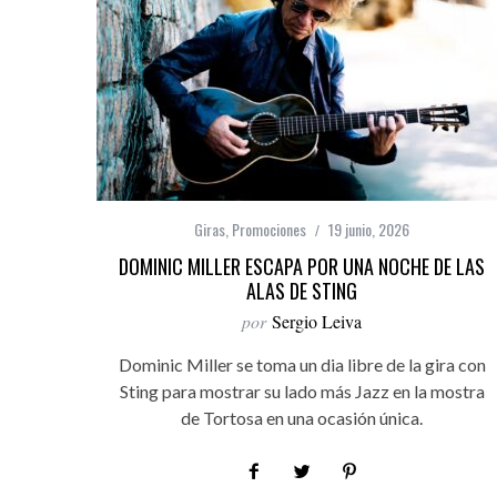
Giras
,
Promociones
19 junio, 2026
DOMINIC MILLER ESCAPA POR UNA NOCHE DE LAS
ALAS DE STING
por
Sergio Leiva
Dominic Miller se toma un dia libre de la gira con
Sting para mostrar su lado más Jazz en la mostra
de Tortosa en una ocasión única.