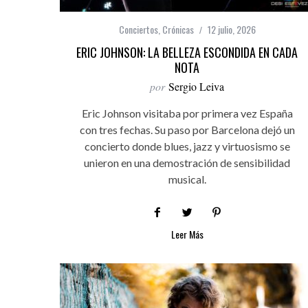
Conciertos
,
Crónicas
12 julio, 2026
ERIC JOHNSON: LA BELLEZA ESCONDIDA EN CADA
NOTA
por
Sergio Leiva
Eric Johnson visitaba por primera vez España
con tres fechas. Su paso por Barcelona dejó un
concierto donde blues, jazz y virtuosismo se
unieron en una demostración de sensibilidad
musical.
Leer Más