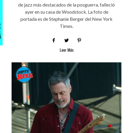
de jazz más destacados de la posguerra, falleció
ayer en su casa de Woodstock. La foto de
portada es de Stephanie Berger del New York
Times.
Leer Más