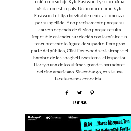
unión con su hijo Kyle Eastwood y su proxima
visita a nuestro país. Un nombre como Kyle
Eastwood obliga inevitablemente a comenzar
por su apellido. Y no precisamente porque su
carrera dependa de él, sino porque resulta
imposible entender su relación con la música sin
tener presente la figura de su padre. Para gran
parte del público, Clint Eastwood será siempre el
hombre de los spaghetti westerns, el inspector
Harry o uno de los últimos grandes narradores
del cine americano. Sin embargo, existe una
faceta menos conocida…
Leer Más