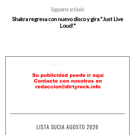
Siguiente artículo
Shakra regresa con nuevo disco y gira “Just Live
Loud!”
LISTA SUCIA AGOSTO 2026