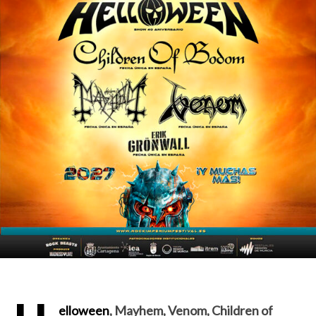
elloween
, Mayhem, Venom, Children of