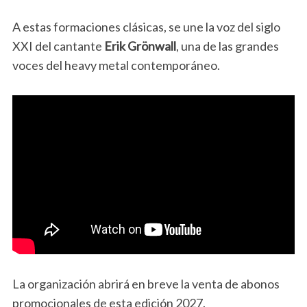
A estas formaciones clásicas, se une la voz del siglo
XXI del cantante
Erik Grönwall
, una de las grandes
voces del heavy metal contemporáneo.
La organización abrirá en breve la venta de abonos
promocionales de esta edición 2027.