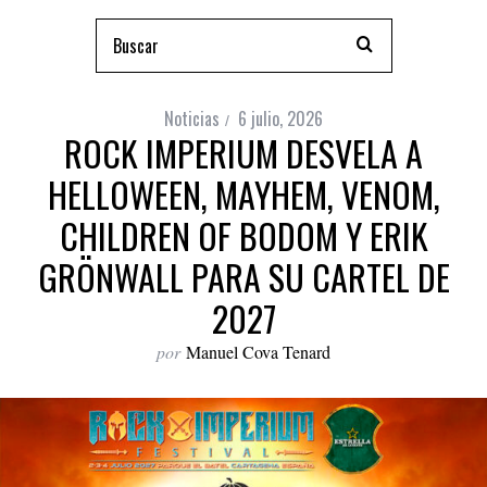
Noticias
6 julio, 2026
ROCK IMPERIUM DESVELA A
HELLOWEEN, MAYHEM, VENOM,
CHILDREN OF BODOM Y ERIK
GRÖNWALL PARA SU CARTEL DE
2027
por
Manuel Cova Tenard