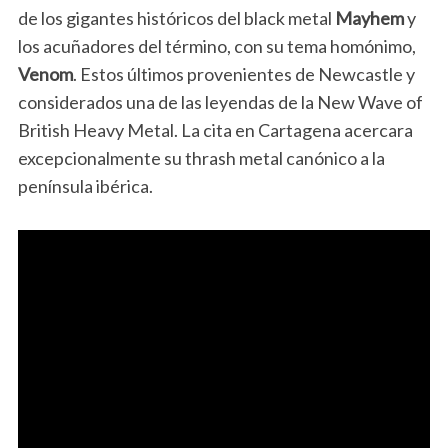
de los gigantes históricos del black metal
Mayhem
y
los acuñadores del término, con su tema homónimo,
Venom
. Estos últimos provenientes de Newcastle y
considerados una de las leyendas de la New Wave of
British Heavy Metal. La cita en Cartagena acercara
excepcionalmente su thrash metal canónico a la
península ibérica.