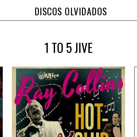
DISCOS OLVIDADOS
1 TO 5 JIVE