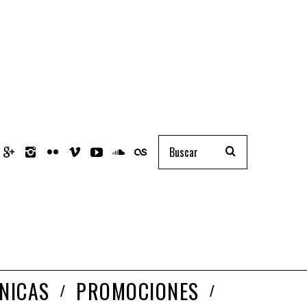
NICAS
PROMOCIONES