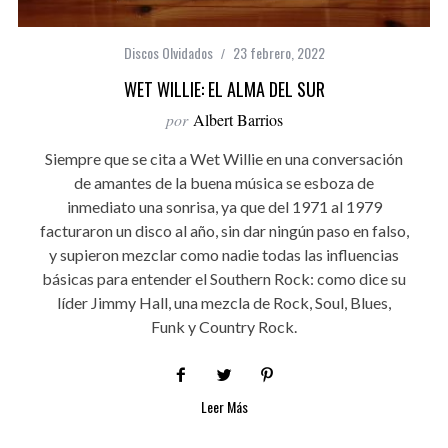
Discos Olvidados
23 febrero, 2022
WET WILLIE: EL ALMA DEL SUR
por
Albert Barrios
Siempre que se cita a Wet Willie en una conversación
de amantes de la buena música se esboza de
inmediato una sonrisa, ya que del 1971 al 1979
facturaron un disco al año, sin dar ningún paso en falso,
y supieron mezclar como nadie todas las influencias
básicas para entender el Southern Rock: como dice su
líder Jimmy Hall, una mezcla de Rock, Soul, Blues,
Funk y Country Rock.
Leer Más