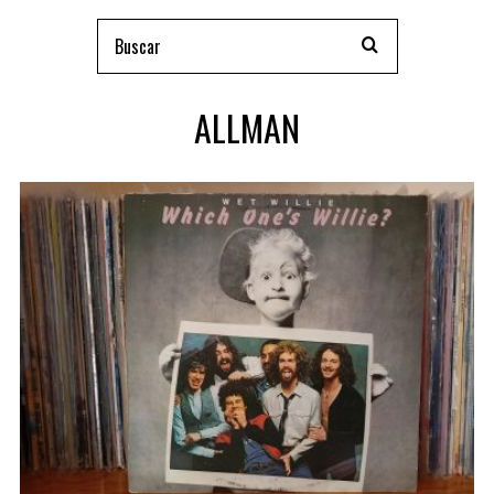
ALLMAN