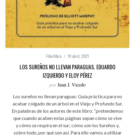
Film/libro
19 abril, 2021
LOS SUREÑOS NO LLEVAN PARAGUAS. EDUARDO
IZQUIERDO Y ELOY PÉREZ
por
Juan J. Vicedo
Los sureños no llevan paraguas: Guía práctica para no
acabar colgado de un árbol en el Viejo y Profundo Sur.
En palabras de los autores de este libro: “pretendemos
que cuando acaben estas páginas sepan cómo se vive
y cómo se respira en el sur; cómo son los Sureños y,
sobre todo, por qué son así. Para ello vamos a utilizar