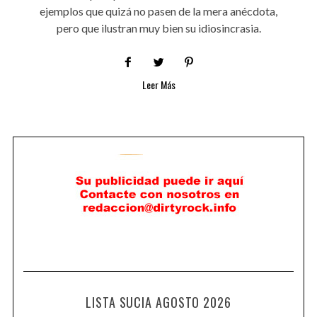
ejemplos que quizá no pasen de la mera anécdota,
pero que ilustran muy bien su idiosincrasia.
Leer Más
LISTA SUCIA AGOSTO 2026