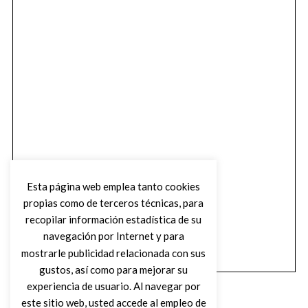
Esta página web emplea tanto cookies
propias como de terceros técnicas, para
recopilar información estadística de su
navegación por Internet y para
mostrarle publicidad relacionada con sus
gustos, así como para mejorar su
experiencia de usuario. Al navegar por
este sitio web, usted accede al empleo de