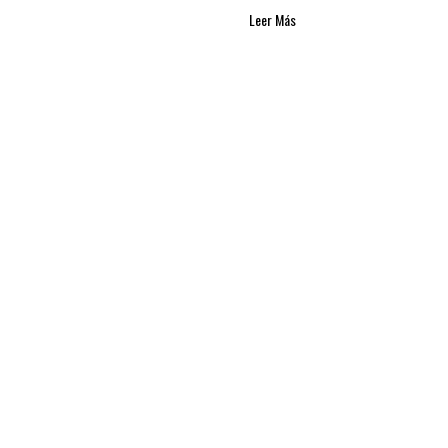
Leer Más