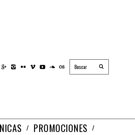
NICAS
PROMOCIONES