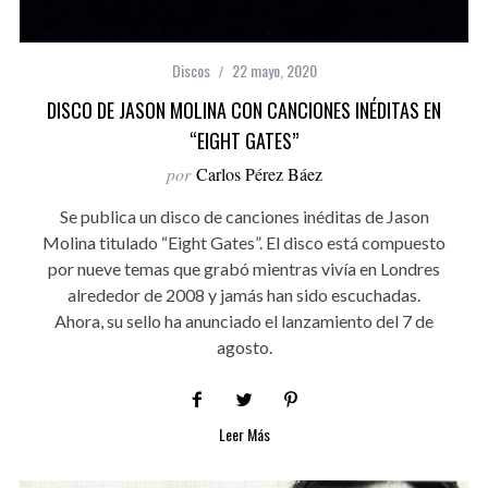
Discos
22 mayo, 2020
DISCO DE JASON MOLINA CON CANCIONES INÉDITAS EN
“EIGHT GATES”
por
Carlos Pérez Báez
Se publica un disco de canciones inéditas de Jason
Molina titulado “Eight Gates”. El disco está compuesto
por nueve temas que grabó mientras vivía en Londres
alrededor de 2008 y jamás han sido escuchadas.
Ahora, su sello ha anunciado el lanzamiento del 7 de
agosto.
Leer Más