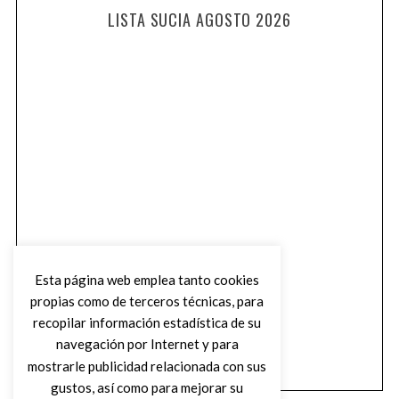
LISTA SUCIA AGOSTO 2026
Esta página web emplea tanto cookies
propias como de terceros técnicas, para
recopilar información estadística de su
navegación por Internet y para
mostrarle publicidad relacionada con sus
gustos, así como para mejorar su