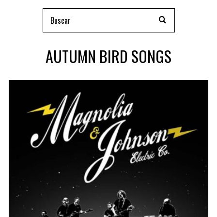
AUTUMN BIRD SONGS