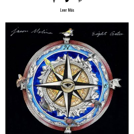
Leer Más