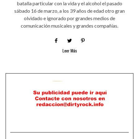
batalla particular con la vida y el alcohol el pasado
sábado 16 de marzo, a los 39 años de edad otro gran
olvidado e ignorado por grandes medios de
comunicación musicales y grandes compañías.
Leer Más