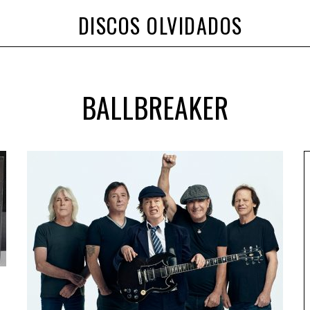
DISCOS OLVIDADOS
BALLBREAKER