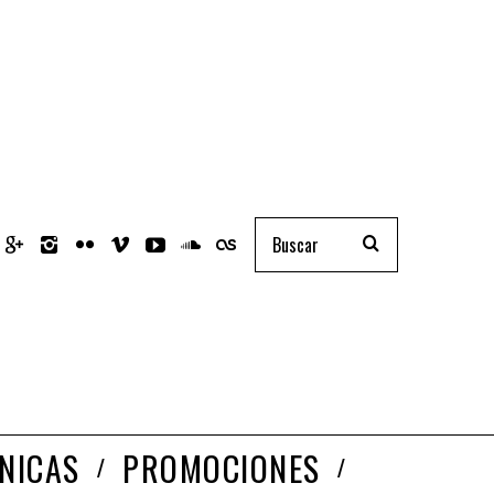
NICAS
PROMOCIONES