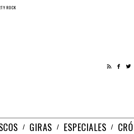
RTY ROCK
ISCOS
GIRAS
ESPECIALES
CRÓ