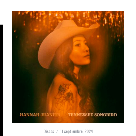
Discos
11 septiembre, 2024