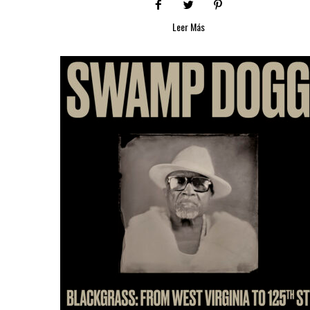
Leer Más