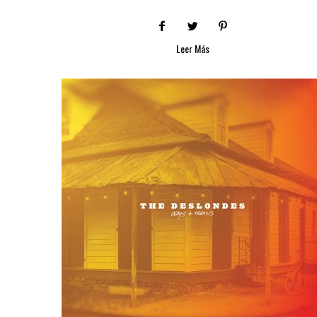
Leer Más