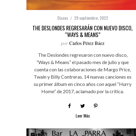
Discos
29 septiembre, 2022
THE DESLONDES REGRESARÁN CON NUEVO DISCO,
“WAYS & MEANS”
por
Carlos Pérez Báez
The Deslondes regresaron con nuevo disco,
“Ways & Means” el pasado mes de julio y que
cuenta con las colaboraciones de Margo Price,
Twain y Billy Contreras. 14 nuevas canciones es
su primer álbum en cinco años con aquel “Hurry
Home” de 2017, aclamado por la crítica.
Leer Más