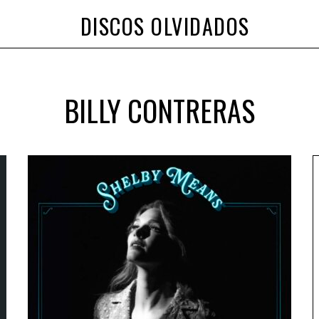
DISCOS OLVIDADOS
BILLY CONTRERAS