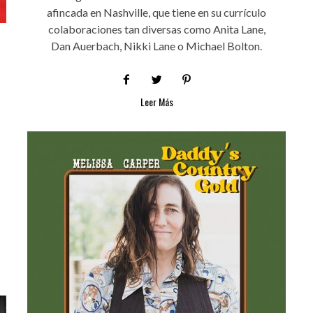
afincada en Nashville, que tiene en su currículo
colaboraciones tan diversas como Anita Lane,
Dan Auerbach, Nikki Lane o Michael Bolton.
Leer Más