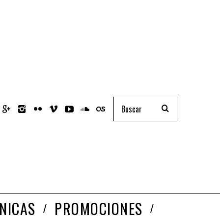
NICAS
PROMOCIONES