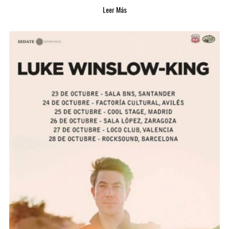
Leer Más