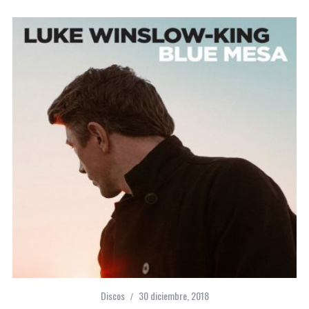
Discos
30 diciembre, 2018