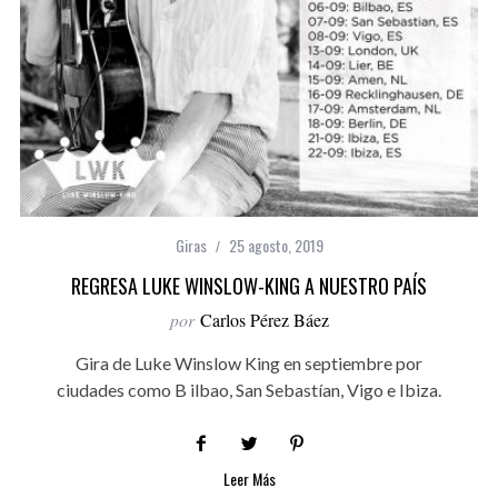
Giras
25 agosto, 2019
REGRESA LUKE WINSLOW-KING A NUESTRO PAÍS
por
Carlos Pérez Báez
Gira de Luke Winslow King en septiembre por
ciudades como B ilbao, San Sebastían, Vigo e Ibiza.
Leer Más