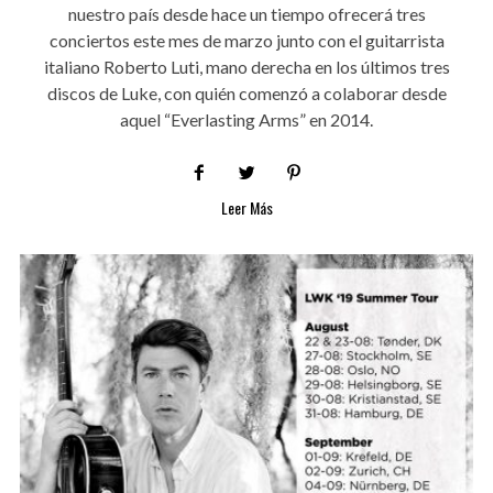
nuestro país desde hace un tiempo ofrecerá tres
conciertos este mes de marzo junto con el guitarrista
italiano Roberto Luti, mano derecha en los últimos tres
discos de Luke, con quién comenzó a colaborar desde
aquel “Everlasting Arms” en 2014.
Leer Más