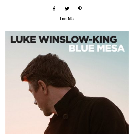
Leer Más