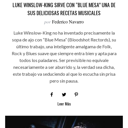
LUKE WINSLOW-KING SIRVE CON “BLUE MESA” UNA DE
SUS DELICIOSAS RECETAS MUSICALES
por
Federico Navarro
Luke Winslow-King no ha inventado precisamente la
sopa de ajo con “Blue Mesa” (Bloodshot Rectords), su
último trabajo, una inteligente amalgama de Folk,
Rock y Blues suave que siempre entra bien y apta para
todos los paladares. Ser previsible no equivale
necesariamente a ser aburrido y, la verdad sea dicha,
este trabajo va seduciendo al que lo escucha sin prisa
pero sin pausa.
Leer Más