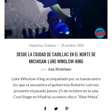
Conciertos
,
Crónicas
29 octubre, 2018
DESDE LA CIUDAD DE CADILLAC EN EL NORTE DE
MICHIGAN: LUKE WINSLOW-KING
por
Ana Hortelano
Luke Winslow-King acompañado por su banda entre
los que se encuentra el guitarrista Roberto Luti nos
presentó el pasado jueves 25 de octubre en la sala
Cool Stage en Madrid, su nuevo disco “Blue Mesa”.