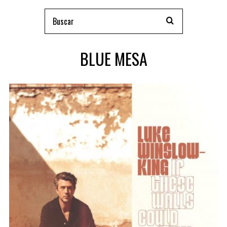
BLUE MESA