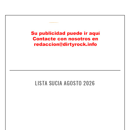
LISTA SUCIA AGOSTO 2026