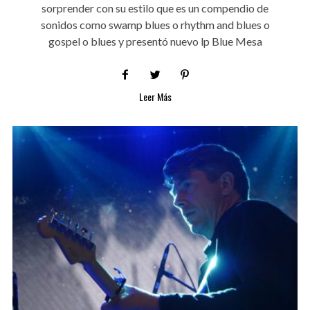
sorprender con su estilo que es un compendio de
sonidos como swamp blues o rhythm and blues o
gospel o blues y presentó nuevo lp Blue Mesa
Leer Más