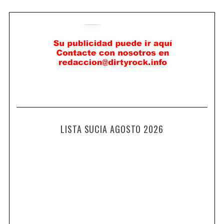
LISTA SUCIA AGOSTO 2026