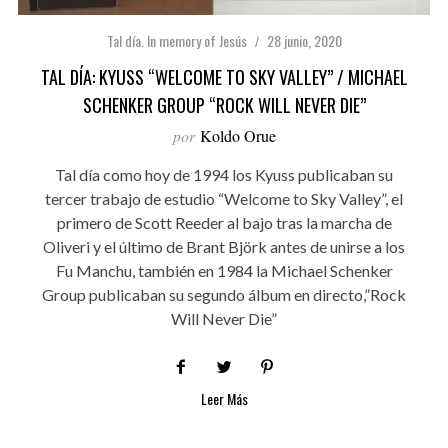
Tal día. In memory of Jesús
28 junio, 2020
TAL DÍA: KYUSS “WELCOME TO SKY VALLEY” / MICHAEL
SCHENKER GROUP “ROCK WILL NEVER DIE”
por
Koldo Orue
Tal día como hoy de 1994 los Kyuss publicaban su
tercer trabajo de estudio “Welcome to Sky Valley”, el
primero de Scott Reeder al bajo tras la marcha de
Oliveri y el último de Brant Björk antes de unirse a los
Fu Manchu, también en 1984 la Michael Schenker
Group publicaban su segundo álbum en directo,”Rock
Will Never Die”
Leer Más