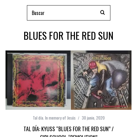
BLUES FOR THE RED SUN
Tal día. In memory of Jesús
30 junio, 2020
TAL DÍA: KYUSS “BLUES FOR THE RED SUN” /