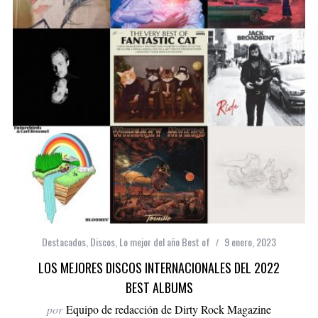
Destacados
,
Discos
,
Lo mejor del año Best of
9 enero, 2023
LOS MEJORES DISCOS INTERNACIONALES DEL 2022
BEST ALBUMS
por
Equipo de redacción de Dirty Rock Magazine