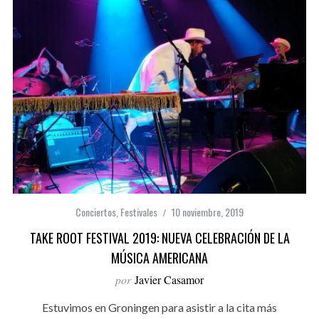
Conciertos
,
Festivales
10 noviembre, 2019
TAKE ROOT FESTIVAL 2019: NUEVA CELEBRACIÓN DE LA
MÚSICA AMERICANA
por
Javier Casamor
Estuvimos en Groningen para asistir a la cita más