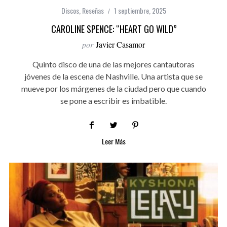
Discos
,
Reseñas
1 septiembre, 2025
CAROLINE SPENCE: “HEART GO WILD”
por
Javier Casamor
Quinto disco de una de las mejores cantautoras
jóvenes de la escena de Nashville. Una artista que se
mueve por los márgenes de la ciudad pero que cuando
se pone a escribir es imbatible.
Leer Más