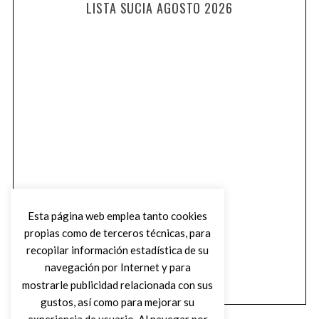
LISTA SUCIA AGOSTO 2026
Esta página web emplea tanto cookies
propias como de terceros técnicas, para
recopilar información estadística de su
navegación por Internet y para
mostrarle publicidad relacionada con sus
gustos, así como para mejorar su
experiencia de usuario. Al navegar por