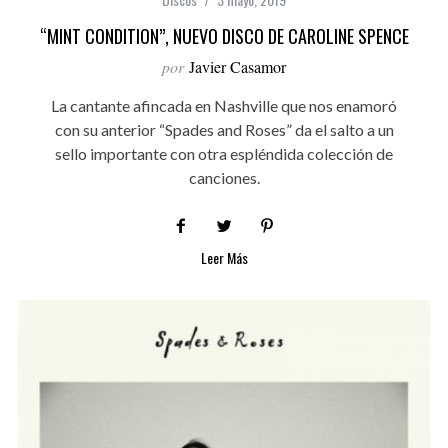
“MINT CONDITION”, NUEVO DISCO DE CAROLINE SPENCE
por
Javier Casamor
La cantante afincada en Nashville que nos enamoró
con su anterior “Spades and Roses” da el salto a un
sello importante con otra espléndida colección de
canciones.
Leer Más