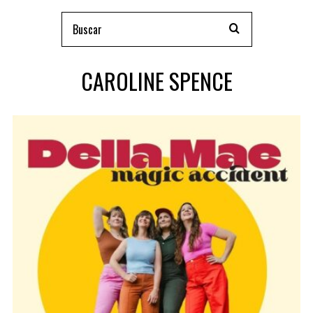
CAROLINE SPENCE