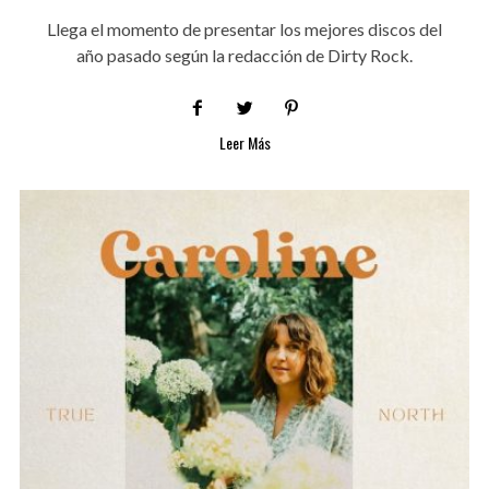
Llega el momento de presentar los mejores discos del
año pasado según la redacción de Dirty Rock.
Leer Más