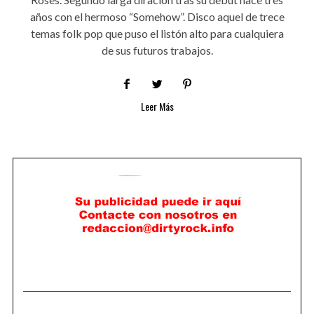
años con el hermoso “Somehow”. Disco aquel de trece
temas folk pop que puso el listón alto para cualquiera
de sus futuros trabajos.
Leer Más