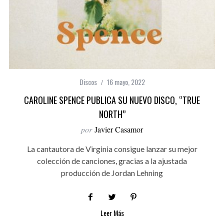
Discos
16 mayo, 2022
CAROLINE SPENCE PUBLICA SU NUEVO DISCO, “TRUE
NORTH”
por
Javier Casamor
La cantautora de Virginia consigue lanzar su mejor
colección de canciones, gracias a la ajustada
producción de Jordan Lehning
Leer Más