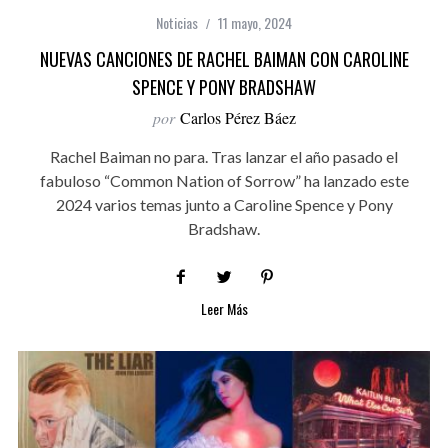
Noticias
11 mayo, 2024
NUEVAS CANCIONES DE RACHEL BAIMAN CON CAROLINE
SPENCE Y PONY BRADSHAW
por
Carlos Pérez Báez
Rachel Baiman no para. Tras lanzar el año pasado el
fabuloso “Common Nation of Sorrow” ha lanzado este
2024 varios temas junto a Caroline Spence y Pony
Bradshaw.
Leer Más