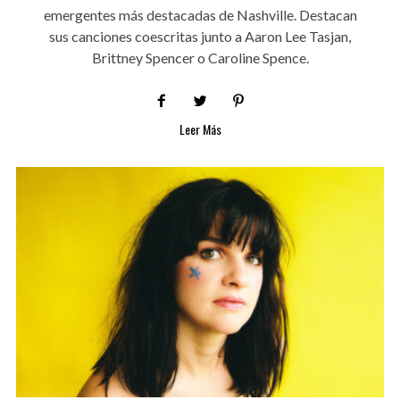
emergentes más destacadas de Nashville. Destacan
sus canciones coescritas junto a Aaron Lee Tasjan,
Brittney Spencer o Caroline Spence.
Leer Más