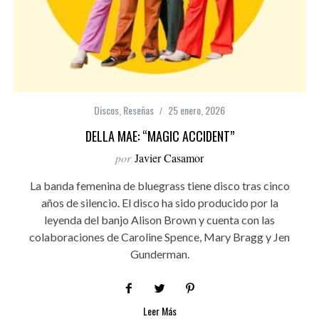
Discos
,
Reseñas
25 enero, 2026
DELLA MAE: “MAGIC ACCIDENT”
por
Javier Casamor
La banda femenina de bluegrass tiene disco tras cinco
años de silencio. El disco ha sido producido por la
leyenda del banjo Alison Brown y cuenta con las
colaboraciones de Caroline Spence, Mary Bragg y Jen
Gunderman.
Leer Más