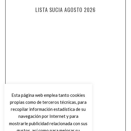
LISTA SUCIA AGOSTO 2026
Esta página web emplea tanto cookies
propias como de terceros técnicas, para
recopilar información estadística de su
navegación por Internet y para
mostrarle publicidad relacionada con sus
gustos, así como para mejorar su