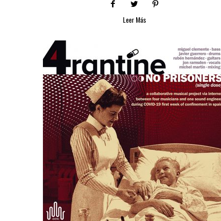
Leer Más