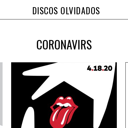
DISCOS OLVIDADOS
CORONAVIRS