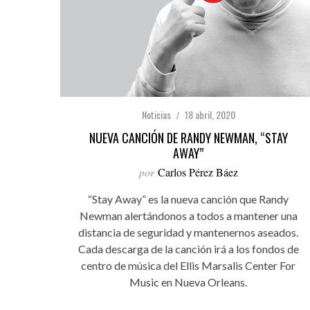
Noticias
18 abril, 2020
NUEVA CANCIÓN DE RANDY NEWMAN, “STAY
AWAY”
por
Carlos Pérez Báez
“Stay Away” es la nueva canción que Randy
Newman alertándonos a todos a mantener una
distancia de seguridad y mantenernos aseados.
Cada descarga de la canción irá a los fondos de
centro de música del Ellis Marsalis Center For
Music en Nueva Orleans.