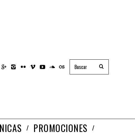
NICAS
PROMOCIONES