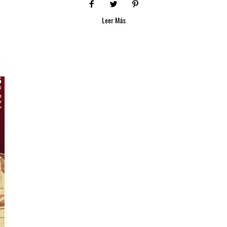
Leer Más