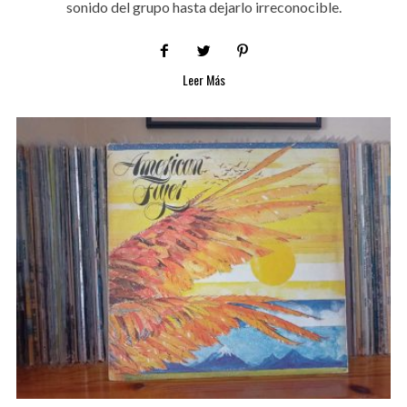
sonido del grupo hasta dejarlo irreconocible.
Leer Más