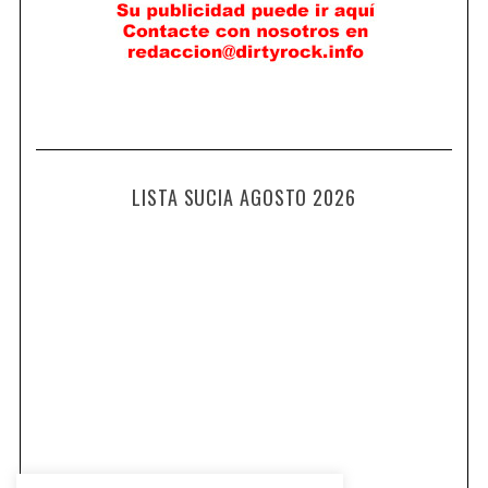
LISTA SUCIA AGOSTO 2026