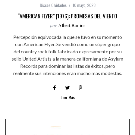
Discos Olvidados
10 mayo, 2023
“AMERICAN FLYER” (1976): PROMESAS DEL VIENTO
por
Albert Barrios
Percepción equivocada la que se tuvo en su momento
con American Flyer. Se vendió como un súper grupo
del country rock folk fabricado expresamente por su
sello United Artists a la manera californiana de Asylum
Records para dominar las listas de éxitos, pero
realmente sus intenciones eran mucho más modestas.
Leer Más