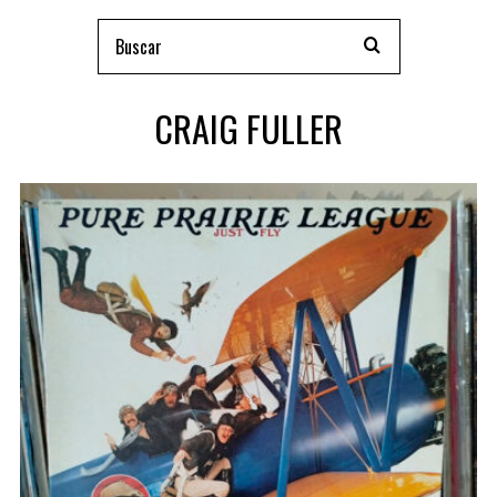
CRAIG FULLER