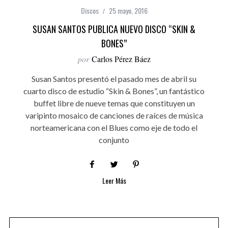
Discos
25 mayo, 2016
SUSAN SANTOS PUBLICA NUEVO DISCO “SKIN &
BONES”
por
Carlos Pérez Báez
Susan Santos presentó el pasado mes de abril su
cuarto disco de estudio “Skin & Bones”, un fantástico
buffet libre de nueve temas que constituyen un
varipinto mosaico de canciones de raíces de música
norteamericana con el Blues como eje de todo el
conjunto
Leer Más