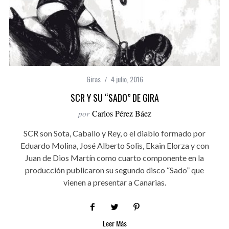
Giras
4 julio, 2016
SCR Y SU “SADO” DE GIRA
por
Carlos Pérez Báez
SCR son Sota, Caballo y Rey, o el diablo formado por
Eduardo Molina, José Alberto Solis, Ekain Elorza y con
Juan de Dios Martín como cuarto componente en la
producción publicaron su segundo disco “Sado” que
vienen a presentar a Canarias.
Leer Más