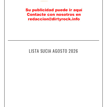
LISTA SUCIA AGOSTO 2026