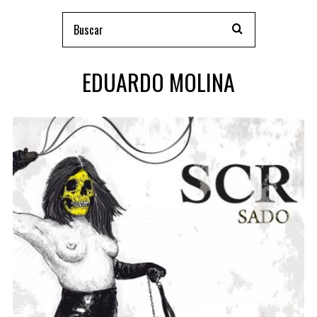
EDUARDO MOLINA