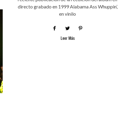
directo grabado en 1999 Alabama Ass Whuppin’,
en vinilo
Leer Más