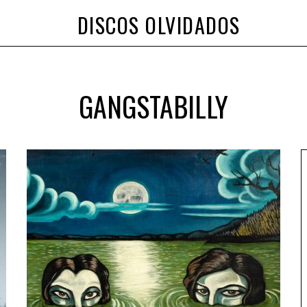
DISCOS OLVIDADOS
GANGSTABILLY