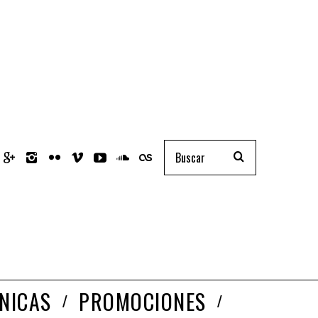
NICAS
PROMOCIONES