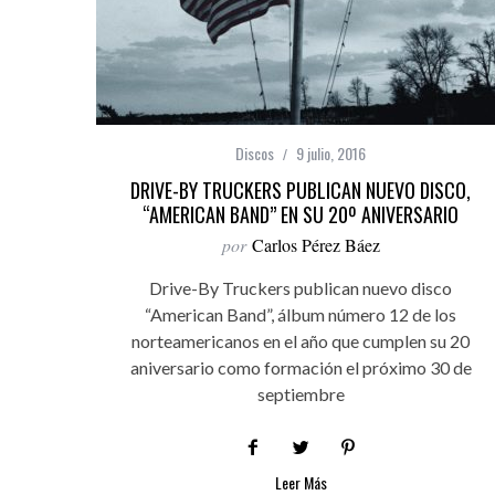
Discos
9 julio, 2016
DRIVE-BY TRUCKERS PUBLICAN NUEVO DISCO,
“AMERICAN BAND” EN SU 20º ANIVERSARIO
por
Carlos Pérez Báez
Drive-By Truckers publican nuevo disco
“American Band”, álbum número 12 de los
norteamericanos en el año que cumplen su 20
aniversario como formación el próximo 30 de
septiembre
Leer Más