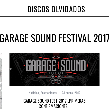
DISCOS OLVIDADOS
GARAGE SOUND FESTIVAL 201
Noticias
,
Promociones
23 enero, 2017
GARAGE SOUND FEST 2017…PRIMERAS
CONFIRMACIONES!!!