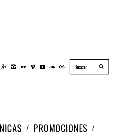
NICAS
PROMOCIONES