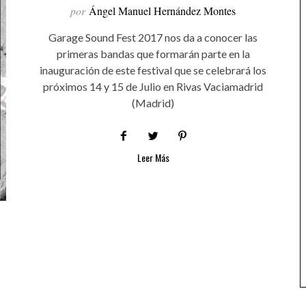
por
Ángel Manuel Hernández Montes
Garage Sound Fest 2017 nos da a conocer las
primeras bandas que formarán parte en la
inauguración de este festival que se celebrará los
próximos 14 y 15 de Julio en Rivas Vaciamadrid
(Madrid)
Leer Más